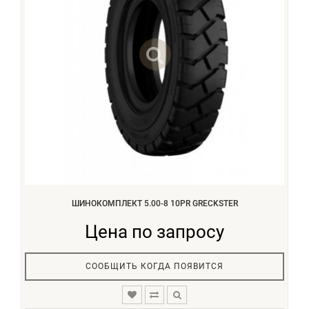
ШИНОКОМПЛЕКТ 5.00-8 10PR GRECKSTER
Цена по запросу
СООБЩИТЬ КОГДА ПОЯВИТСЯ