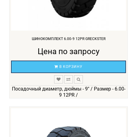
ШИНОКОМПЛЕКТ 6.00-9 12PR GRECKSTER
Цена по запросу
В КОРЗИНУ
Посадочный диаметр, дюймы - 9" / Размер - 6.00-
9 12PR /