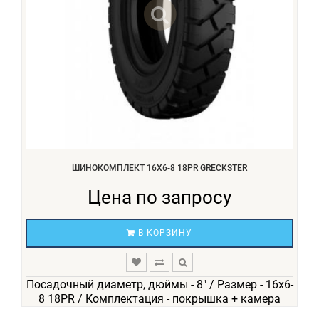
ШИНОКОМПЛЕКТ 16X6-8 18PR GRECKSTER
Цена по запросу
В КОРЗИНУ
Посадочный диаметр, дюймы - 8" / Размер - 16х6-
8 18PR / Комплектация - покрышка + камера