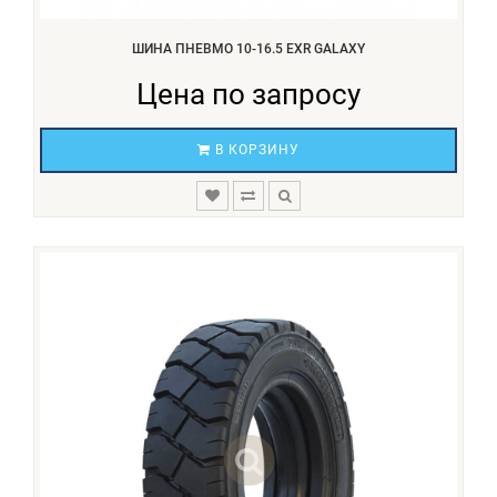
ШИНА ПНЕВМО 10-16.5 EXR GALAXY
Цена по запросу
В КОРЗИНУ