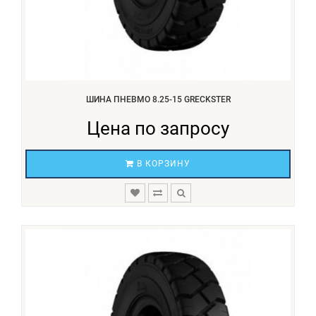
ШИНА ПНЕВМО 8.25-15 GRECKSTER
Цена по запросу
В КОРЗИНУ