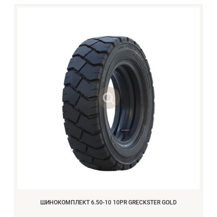
ШИНОКОМПЛЕКТ 6.50-10 10PR GRECKSTER GOLD