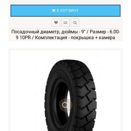
В КОРЗИНУ
Посадочный диаметр, дюймы - 9" / Размер - 6.00-
9 10PR / Комплектация - покрышка + камера