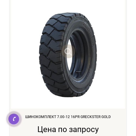
ШИНОКОМПЛЕКТ 7.00-12 16PR GRECKSTER GOLD
Цена по запросу