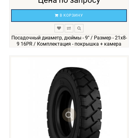
Цена по запросу
В КОРЗИНУ
Посадочный диаметр, дюймы - 9" / Размер - 21х8-
9 16PR / Комплектация - покрышка + камера