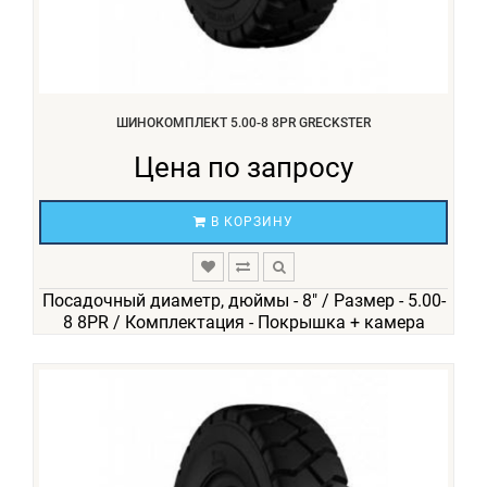
ШИНОКОМПЛЕКТ 5.00-8 8PR GRECKSTER
Цена по запросу
В КОРЗИНУ
Посадочный диаметр, дюймы - 8" / Размер - 5.00-
8 8PR / Комплектация - Покрышка + камера