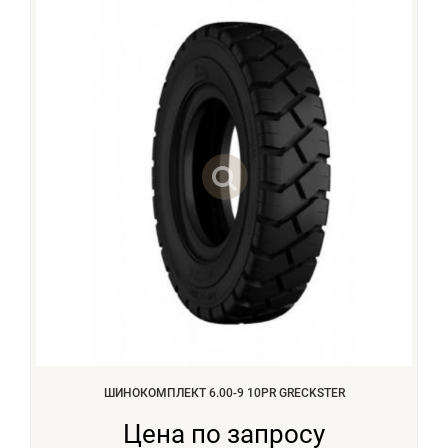
ШИНОКОМПЛЕКТ 6.00-9 10PR GRECKSTER
Цена по запросу