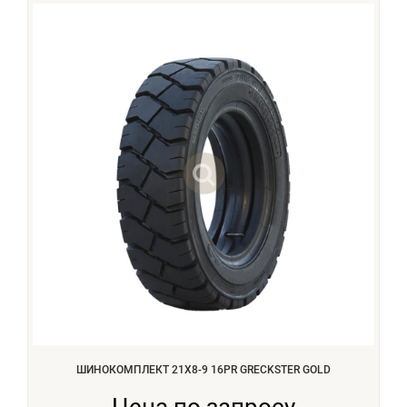
ШИНОКОМПЛЕКТ 21X8-9 16PR GRECKSTER GOLD