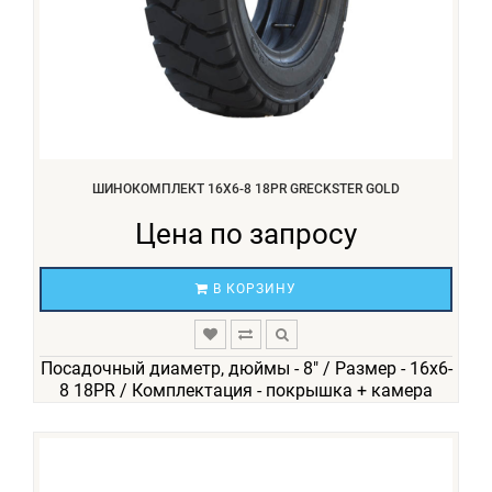
ШИНОКОМПЛЕКТ 16X6-8 18PR GRECKSTER GOLD
Цена по запросу
В КОРЗИНУ
Посадочный диаметр, дюймы - 8" / Размер - 16х6-
8 18PR / Комплектация - покрышка + камера