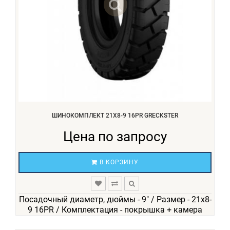
ШИНОКОМПЛЕКТ 21X8-9 16PR GRECKSTER
Цена по запросу
В КОРЗИНУ
Посадочный диаметр, дюймы - 9" / Размер - 21х8-
9 16PR / Комплектация - покрышка + камера