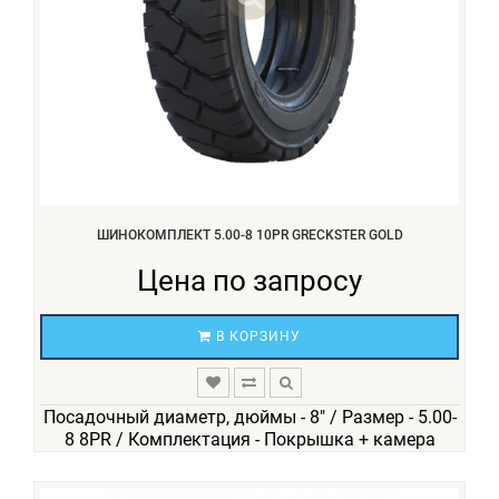
ШИНОКОМПЛЕКТ 5.00-8 10PR GRECKSTER GOLD
Цена по запросу
В КОРЗИНУ
Посадочный диаметр, дюймы - 8" / Размер - 5.00-
8 8PR / Комплектация - Покрышка + камера