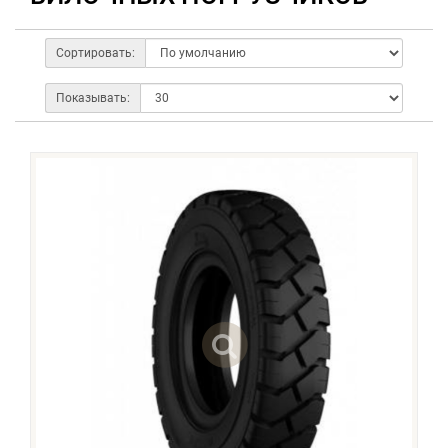
Сортировать:
Показывать: