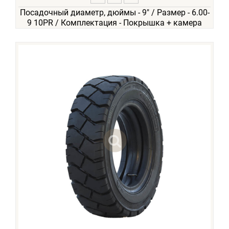
Посадочный диаметр, дюймы - 9" / Размер - 6.00-
9 10PR / Комплектация - Покрышка + камера