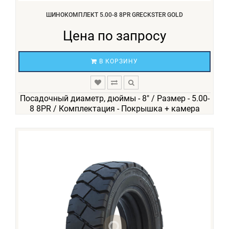
ШИНОКОМПЛЕКТ 5.00-8 8PR GRECKSTER GOLD
Цена по запросу
В КОРЗИНУ
Посадочный диаметр, дюймы - 8" / Размер - 5.00-
8 8PR / Комплектация - Покрышка + камера