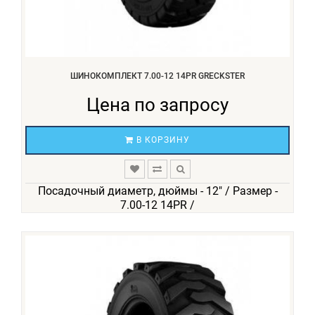
ШИНОКОМПЛЕКТ 7.00-12 14PR GRECKSTER
Цена по запросу
В КОРЗИНУ
Посадочный диаметр, дюймы - 12" / Размер -
7.00-12 14PR /