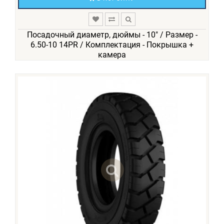
Посадочный диаметр, дюймы - 10" / Размер -
6.50-10 14PR / Комплектация - Покрышка +
камера