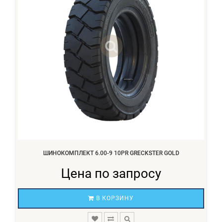
ШИНОКОМПЛЕКТ 6.00-9 10PR GRECKSTER GOLD
Цена по запросу
В КОРЗИНУ