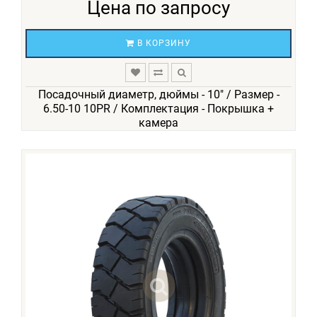
Цена по запросу
В КОРЗИНУ
Посадочный диаметр, дюймы - 10" / Размер -
6.50-10 10PR / Комплектация - Покрышка +
камера