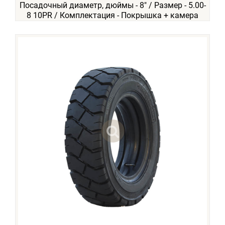
Посадочный диаметр, дюймы - 8" / Размер - 5.00-
8 10PR / Комплектация - Покрышка + камера