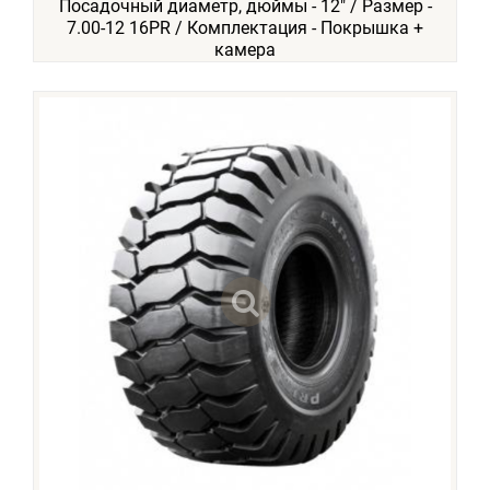
Посадочный диаметр, дюймы - 12" / Размер -
7.00-12 16PR / Комплектация - Покрышка +
камера