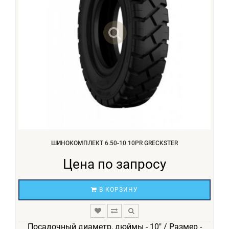
ШИНОКОМПЛЕКТ 6.50-10 10PR GRECKSTER
Цена по запросу
В КОРЗИНУ
Посадочный диаметр, дюймы - 10" / Размер -