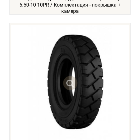
6.50-10 10PR / Комплектация - покрышка +
камера