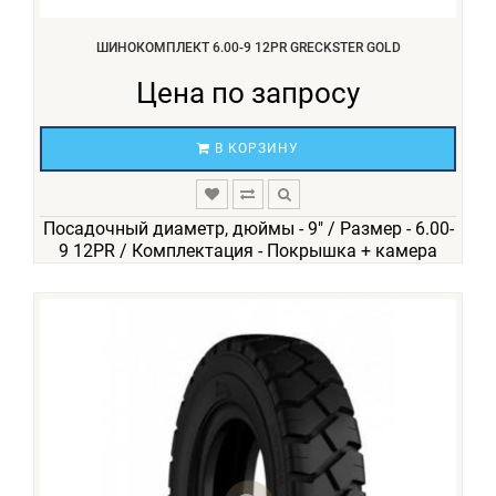
ШИНОКОМПЛЕКТ 6.00-9 12PR GRECKSTER GOLD
Цена по запросу
В КОРЗИНУ
Посадочный диаметр, дюймы - 9" / Размер - 6.00-
9 12PR / Комплектация - Покрышка + камера