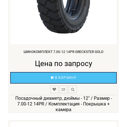
ШИНОКОМПЛЕКТ 7.00-12 14PR GRECKSTER GOLD
Цена по запросу
В КОРЗИНУ
Посадочный диаметр, дюймы - 12" / Размер -
7.00-12 14PR / Комплектация - Покрышка +
камера