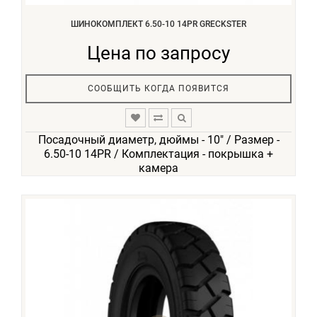
ШИНОКОМПЛЕКТ 6.50-10 14PR GRECKSTER
Цена по запросу
СООБЩИТЬ КОГДА ПОЯВИТСЯ
Посадочный диаметр, дюймы - 10" / Размер -
6.50-10 14PR / Комплектация - покрышка +
камера