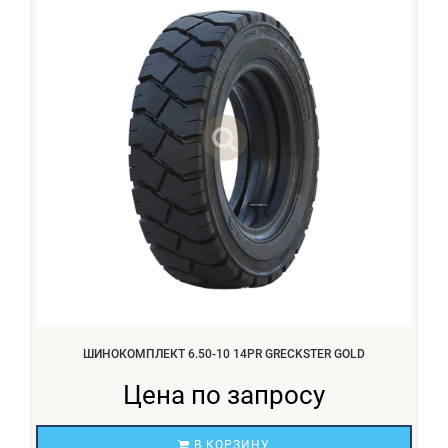
ШИНОКОМПЛЕКТ 6.50-10 14PR GRECKSTER GOLD
Цена по запросу
В КОРЗИНУ