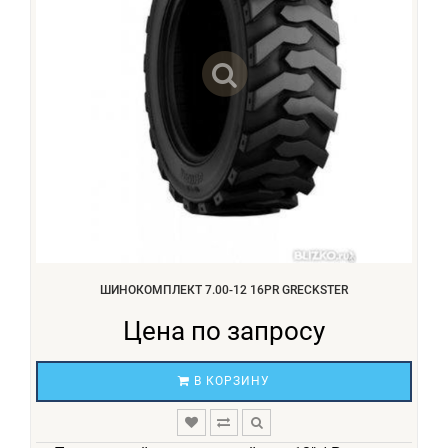
ШИНОКОМПЛЕКТ 7.00-12 16PR GRECKSTER
Цена по запросу
В КОРЗИНУ