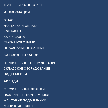
© 2008 — 2026 НОВАРЕНТ
ИНФОРМАЦИЯ
О НАС
ДОСТАВКА И ОПЛАТА
КОНТАКТЫ
КАРТА САЙТА
СВЯЗАТЬСЯ С НАМИ
ПЕРСОНАЛЬНЫЕ ДАННЫЕ
КАТАЛОГ ТОВАРОВ
СТРОИТЕЛЬНОЕ ОБОРУДОВАНИЕ
СКЛАДСКОЕ ОБОРУДОВАНИЕ
ПОДЪЕМНИКИ
АРЕНДА
СТРОИТЕЛЬНЫЕ ЛЮЛЬКИ
НОЖНИЧНЫЕ ПОДЪЕМНИКИ
МАЧТОВЫЕ ПОДЪЕМНИКИ
МИНИ КРАН ПИОНЕР