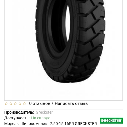
/
0 отзывов
Написать отзыв
Производитель:
Greckster
Доступность:
На складе
Модель
Шинокомплект 7.50-15 16PR GRECKSTER