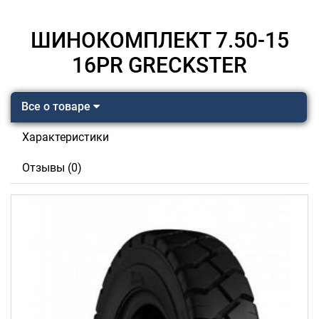
ШИНОКОМПЛЕКТ 7.50-15
16PR GRECKSTER
Все о товаре
Характеристики
Отзывы (0)