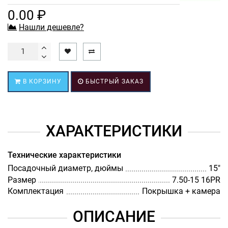
0.00 ₽
Нашли дешевле?
В КОРЗИНУ
БЫСТРЫЙ ЗАКАЗ
ХАРАКТЕРИСТИКИ
Технические характеристики
Посадочный диаметр, дюймы
15"
Размер
7.50-15 16PR
Комплектация
Покрышка + камера
ОПИСАНИЕ