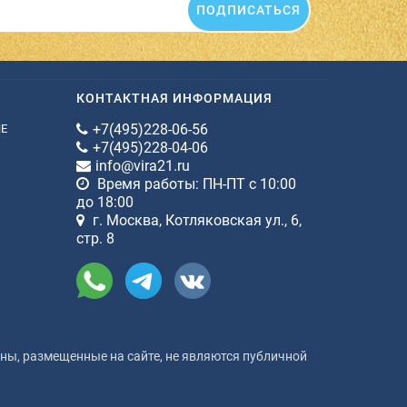
ПОДПИСАТЬСЯ
КОНТАКТНАЯ ИНФОРМАЦИЯ
+7(495)228-06-56
ИЕ
+7(495)228-04-06
info@vira21.ru
Время работы: ПН-ПТ с 10:00
до 18:00
г. Москва, Котляковская ул., 6,
стр. 8
ы, размещенные на сайте, не являются публичной