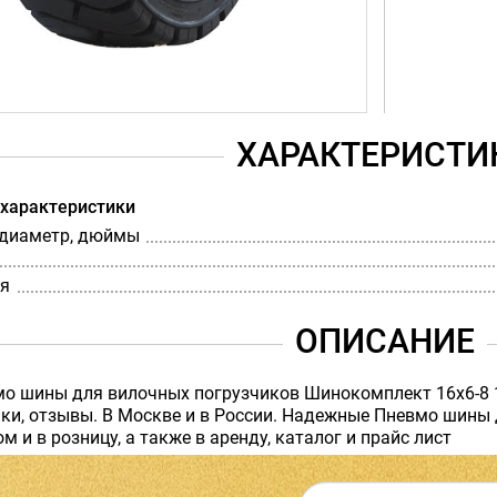
ХАРАКТЕРИСТИ
 характеристики
диаметр, дюймы
я
ОПИСАНИЕ
мо шины для вилочных погрузчиков Шинокомплект 16x6-8
ки, отзывы. В Москве и в России. Надежные Пневмо шины 
м и в розницу, а также в аренду, каталог и прайс лист