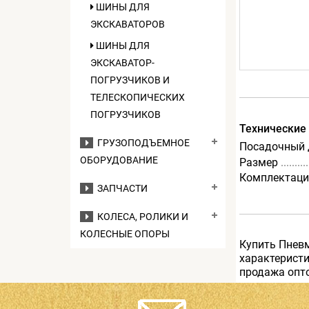
ШИНЫ ДЛЯ
ЭКСКАВАТОРОВ
ШИНЫ ДЛЯ
ЭКСКАВАТОР-
ПОГРУЗЧИКОВ И
ТЕЛЕСКОПИЧЕСКИХ
ПОГРУЗЧИКОВ
Технические
ГРУЗОПОДЪЕМНОЕ
Посадочный 
ОБОРУДОВАНИЕ
Размер
Комплектаци
ЗАПЧАСТИ
КОЛЕСА, РОЛИКИ И
КОЛЕСНЫЕ ОПОРЫ
Купить Пнев
характеристи
продажа опто