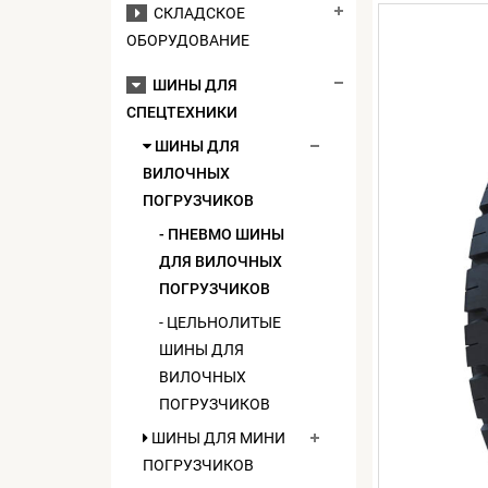
СКЛАДСКОЕ
ОБОРУДОВАНИЕ
ШИНЫ ДЛЯ
СПЕЦТЕХНИКИ
ШИНЫ ДЛЯ
ВИЛОЧНЫХ
ПОГРУЗЧИКОВ
- ПНЕВМО ШИНЫ
ДЛЯ ВИЛОЧНЫХ
ПОГРУЗЧИКОВ
- ЦЕЛЬНОЛИТЫЕ
ШИНЫ ДЛЯ
ВИЛОЧНЫХ
ПОГРУЗЧИКОВ
ШИНЫ ДЛЯ МИНИ
ПОГРУЗЧИКОВ