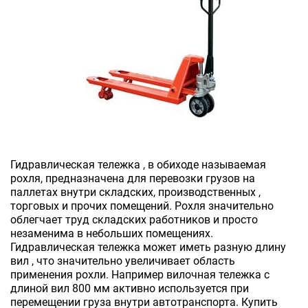
Гидравлическая тележка , в обиходе называемая
рохля, предназначена для перевозки грузов на
паллетах внутри складских, производственных ,
торговых и прочих помещений. Рохля значительно
облегчает труд складских работников и просто
незаменима в небольших помещениях.
Гидравлическая тележка может иметь разную длину
вил , что значительно увеличивает область
применения рохли. Например вилочная тележка с
длиной вил 800 мм активно используется при
перемещении груза внутри автотранспорта. Купить