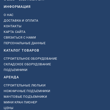
ИНФОРМАЦИЯ
О НАС
ДОСТАВКА И ОПЛАТА
КОНТАКТЫ
КАРТА САЙТА
СВЯЗАТЬСЯ С НАМИ
ПЕРСОНАЛЬНЫЕ ДАННЫЕ
КАТАЛОГ ТОВАРОВ
СТРОИТЕЛЬНОЕ ОБОРУДОВАНИЕ
СКЛАДСКОЕ ОБОРУДОВАНИЕ
ПОДЪЕМНИКИ
АРЕНДА
СТРОИТЕЛЬНЫЕ ЛЮЛЬКИ
НОЖНИЧНЫЕ ПОДЪЕМНИКИ
МАЧТОВЫЕ ПОДЪЕМНИКИ
МИНИ КРАН ПИОНЕР
ЦЕНЫ