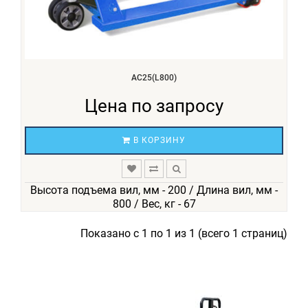
АС25(L800)
Цена по запросу
В КОРЗИНУ
Высота подъема вил, мм - 200 / Длина вил, мм -
800 / Вес, кг - 67
Показано с 1 по 1 из 1 (всего 1 страниц)