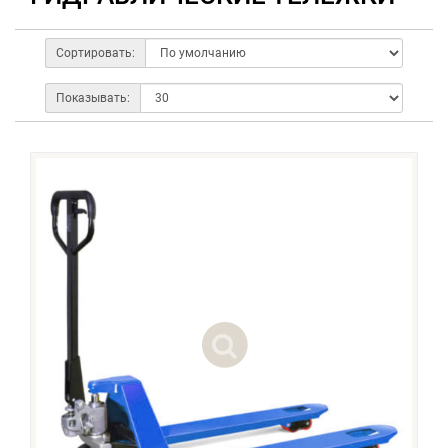
Сортировать:
Показывать: