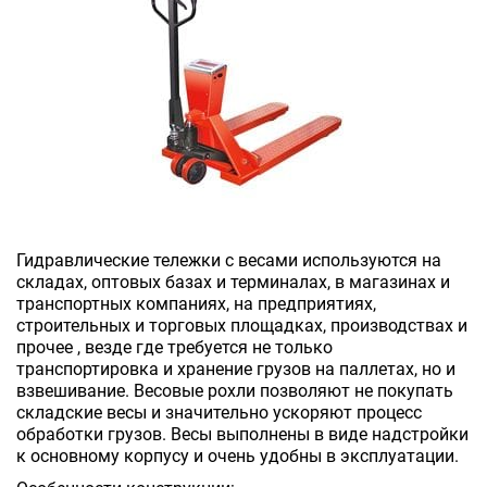
Гидравлические тележки с весами используются на
складах, оптовых базах и терминалах, в магазинах и
транспортных компаниях, на предприятиях,
строительных и торговых площадках, производствах и
прочее , везде где требуется не только
транспортировка и хранение грузов на паллетах, но и
взвешивание. Весовые рохли позволяют не покупать
складские весы и значительно ускоряют процесс
обработки грузов. Весы выполнены в виде надстройки
к основному корпусу и очень удобны в эксплуатации.