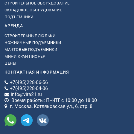
СТРОИТЕЛЬНОЕ ОБОРУДОВАНИЕ
СКЛАДСКОЕ ОБОРУДОВАНИЕ
ПОДЪЕМНИКИ
АРЕНДА
СТРОИТЕЛЬНЫЕ ЛЮЛЬКИ
НОЖНИЧНЫЕ ПОДЪЕМНИКИ
МАЧТОВЫЕ ПОДЪЕМНИКИ
МИНИ КРАН ПИОНЕР
ЦЕНЫ
КОНТАКТНАЯ ИНФОРМАЦИЯ
+7(495)228-06-56
+7(495)228-04-06
info@vira21.ru
Время работы: ПН-ПТ с 10:00 до 18:00
г. Москва, Котляковская ул., 6, стр. 8