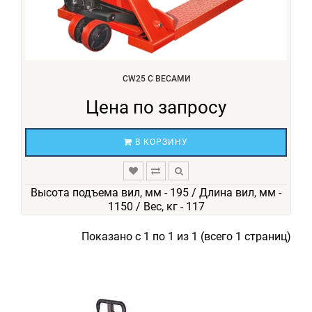
CW25 С ВЕСАМИ
Цена по запросу
В КОРЗИНУ
Высота подъема вил, мм - 195 / Длина вил, мм -
1150 / Вес, кг - 117
Показано с 1 по 1 из 1 (всего 1 страниц)