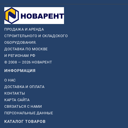
ПРОДАЖА И АРЕНДА
СТРОИТЕЛЬНОГО И СКЛАДСКОГО
ОБОРУДОВАНИЯ.
ДОСТАВКА ПО МОСКВЕ
И РЕГИОНАМ РФ
© 2008 — 2026 НОВАРЕНТ
ИНФОРМАЦИЯ
О НАС
ДОСТАВКА И ОПЛАТА
КОНТАКТЫ
КАРТА САЙТА
СВЯЗАТЬСЯ С НАМИ
ПЕРСОНАЛЬНЫЕ ДАННЫЕ
КАТАЛОГ ТОВАРОВ