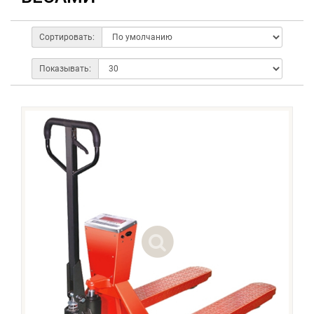
Сортировать:
Показывать: