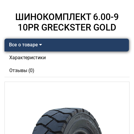
ШИНОКОМПЛЕКТ 6.00-9
10PR GRECKSTER GOLD
Все о товаре
Характеристики
Отзывы (0)