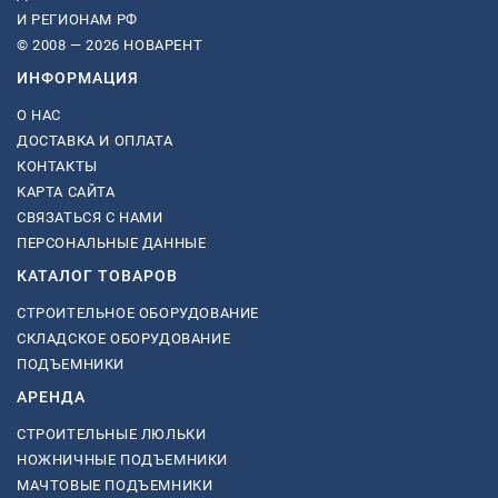
И РЕГИОНАМ РФ
© 2008 — 2026 НОВАРЕНТ
ИНФОРМАЦИЯ
О НАС
ДОСТАВКА И ОПЛАТА
КОНТАКТЫ
КАРТА САЙТА
СВЯЗАТЬСЯ С НАМИ
ПЕРСОНАЛЬНЫЕ ДАННЫЕ
КАТАЛОГ ТОВАРОВ
СТРОИТЕЛЬНОЕ ОБОРУДОВАНИЕ
СКЛАДСКОЕ ОБОРУДОВАНИЕ
ПОДЪЕМНИКИ
АРЕНДА
СТРОИТЕЛЬНЫЕ ЛЮЛЬКИ
НОЖНИЧНЫЕ ПОДЪЕМНИКИ
МАЧТОВЫЕ ПОДЪЕМНИКИ