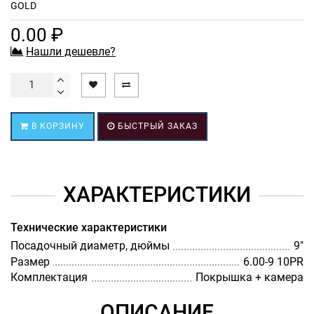
GOLD
0.00 ₽
Нашли дешевле?
В КОРЗИНУ
БЫСТРЫЙ ЗАКАЗ
ХАРАКТЕРИСТИКИ
Технические характеристики
Посадочный диаметр, дюймы
9"
Размер
6.00-9 10PR
Комплектация
Покрышка + камера
ОПИСАНИЕ