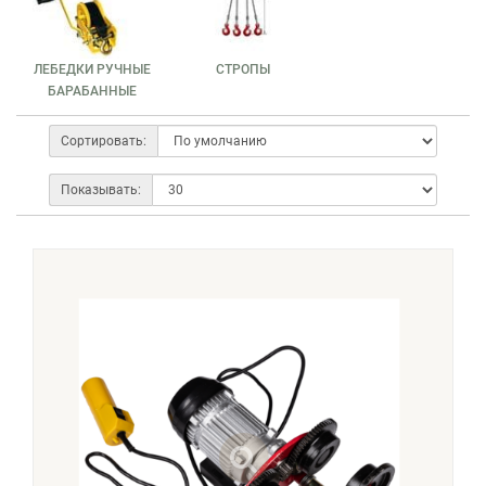
ЛЕБЕДКИ РУЧНЫЕ
СТРОПЫ
БАРАБАННЫЕ
Сортировать:
Показывать: