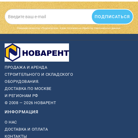
ПОДПИСАТЬСЯ
Нажимая на кнопку «Подписаться», я даю cогласие на обработку персональных данных.
ПРОДАЖА И АРЕНДА
СТРОИТЕЛЬНОГО И СКЛАДСКОГО
ОБОРУДОВАНИЯ.
ДОСТАВКА ПО МОСКВЕ
И РЕГИОНАМ РФ
© 2008 — 2026 НОВАРЕНТ
ИНФОРМАЦИЯ
О НАС
ДОСТАВКА И ОПЛАТА
КОНТАКТЫ