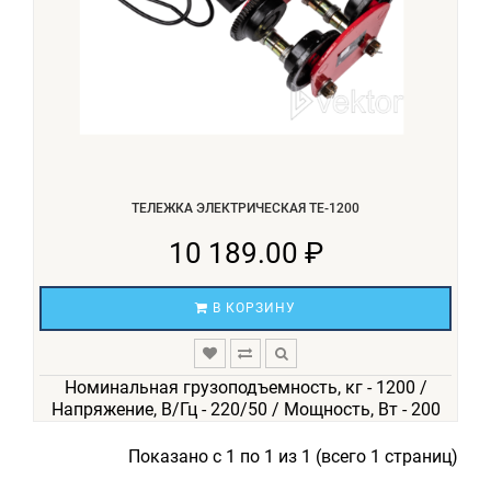
ТЕЛЕЖКА ЭЛЕКТРИЧЕСКАЯ TE-1200
10 189.00 ₽
В КОРЗИНУ
Номинальная грузоподъемность, кг - 1200 /
Напряжение, В/Гц - 220/50 / Мощность, Вт - 200
Показано с 1 по 1 из 1 (всего 1 страниц)