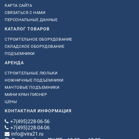
КАРТА САЙТА
СВЯЗАТЬСЯ С НАМИ
ПЕРСОНАЛЬНЫЕ ДАННЫЕ
КАТАЛОГ ТОВАРОВ
СТРОИТЕЛЬНОЕ ОБОРУДОВАНИЕ
СКЛАДСКОЕ ОБОРУДОВАНИЕ
ПОДЪЕМНИКИ
АРЕНДА
СТРОИТЕЛЬНЫЕ ЛЮЛЬКИ
НОЖНИЧНЫЕ ПОДЪЕМНИКИ
МАЧТОВЫЕ ПОДЪЕМНИКИ
МИНИ КРАН ПИОНЕР
ЦЕНЫ
КОНТАКТНАЯ ИНФОРМАЦИЯ
+7(495)228-06-56
+7(495)228-04-06
info@vira21.ru