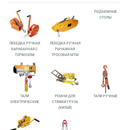
ПОДЪЕМНЫЕ
СТОЛЫ
ЛЕБЕДКА РУЧНАЯ
ЛЕБЕДКА РУЧНАЯ
БАРАБАННАЯ С
РЫЧАЖНАЯ
ТОРМОЗОМ
ТРОСОВАЯ МТМ
ТАЛИ
РЕМНИ ДЛЯ
ТАЛИ РУЧНЫЕ
ЭЛЕКТРИЧЕСКИЕ
СТЯЖКИ ГРУЗА
(КИТАЙ)