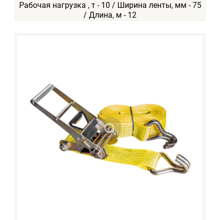
Рабочая нагрузка , т - 10 / Ширина ленты, мм - 75
/ Длина, м - 12