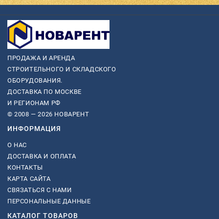
ПРОДАЖА И АРЕНДА
СТРОИТЕЛЬНОГО И СКЛАДСКОГО
ОБОРУДОВАНИЯ.
ДОСТАВКА ПО МОСКВЕ
И РЕГИОНАМ РФ
© 2008 — 2026 НОВАРЕНТ
ИНФОРМАЦИЯ
О НАС
ДОСТАВКА И ОПЛАТА
КОНТАКТЫ
КАРТА САЙТА
СВЯЗАТЬСЯ С НАМИ
ПЕРСОНАЛЬНЫЕ ДАННЫЕ
КАТАЛОГ ТОВАРОВ