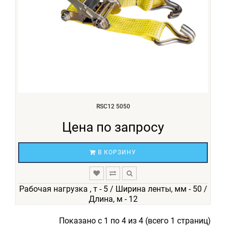
RSC12 5050
Цена по запросу
В КОРЗИНУ
Рабочая нагрузка , т - 5 / Ширина ленты, мм - 50 /
Длина, м - 12
Показано с 1 по 4 из 4 (всего 1 страниц)