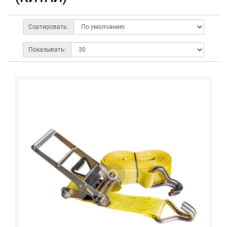
Сортировать:
Показывать: