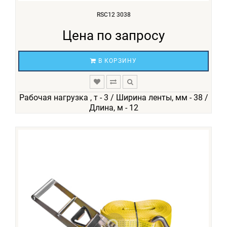
RSC12 3038
Цена по запросу
В КОРЗИНУ
Рабочая нагрузка , т - 3 / Ширина ленты, мм - 38 /
Длина, м - 12