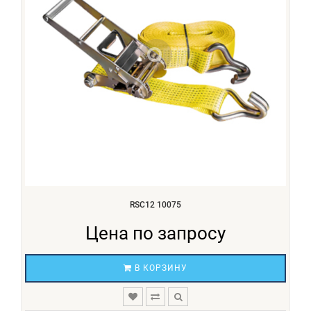
RSC12 10075
Цена по запросу
В КОРЗИНУ