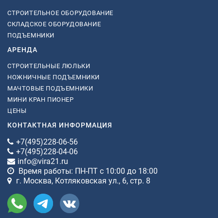
СТРОИТЕЛЬНОЕ ОБОРУДОВАНИЕ
СКЛАДСКОЕ ОБОРУДОВАНИЕ
ПОДЪЕМНИКИ
АРЕНДА
СТРОИТЕЛЬНЫЕ ЛЮЛЬКИ
НОЖНИЧНЫЕ ПОДЪЕМНИКИ
МАЧТОВЫЕ ПОДЪЕМНИКИ
МИНИ КРАН ПИОНЕР
ЦЕНЫ
КОНТАКТНАЯ ИНФОРМАЦИЯ
+7(495)228-06-56
+7(495)228-04-06
info@vira21.ru
Время работы: ПН-ПТ с 10:00 до 18:00
г. Москва, Котляковская ул., 6, стр. 8