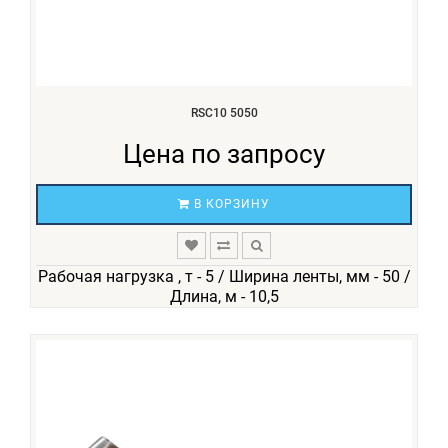
RSC10 5050
Цена по запросу
В КОРЗИНУ
Рабочая нагрузка , т - 5 / Ширина ленты, мм - 50 /
Длина, м - 10,5