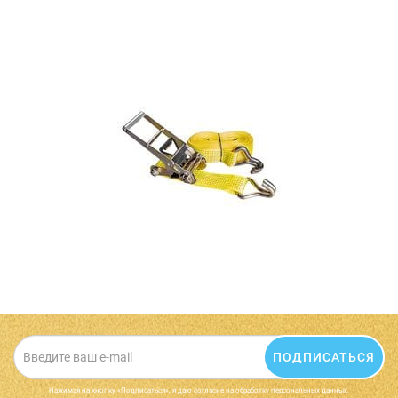
ПОДПИСАТЬСЯ
Нажимая на кнопку «Подписаться», я даю cогласие на обработку персональных данных.