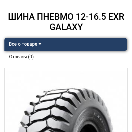
ШИНА ПНЕВМО 12-16.5 EXR
GALAXY
Все о товаре
Отзывы (0)