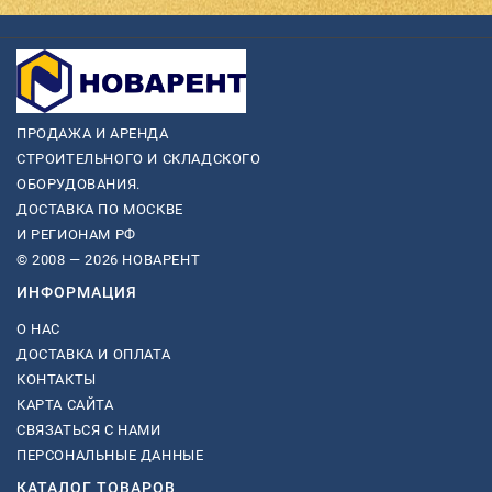
ПРОДАЖА И АРЕНДА
СТРОИТЕЛЬНОГО И СКЛАДСКОГО
ОБОРУДОВАНИЯ.
ДОСТАВКА ПО МОСКВЕ
И РЕГИОНАМ РФ
© 2008 — 2026 НОВАРЕНТ
ИНФОРМАЦИЯ
О НАС
ДОСТАВКА И ОПЛАТА
КОНТАКТЫ
КАРТА САЙТА
СВЯЗАТЬСЯ С НАМИ
ПЕРСОНАЛЬНЫЕ ДАННЫЕ
КАТАЛОГ ТОВАРОВ