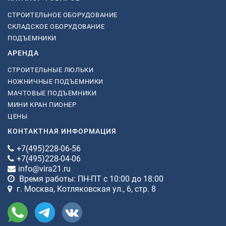
СТРОИТЕЛЬНОЕ ОБОРУДОВАНИЕ
СКЛАДСКОЕ ОБОРУДОВАНИЕ
ПОДЪЕМНИКИ
АРЕНДА
СТРОИТЕЛЬНЫЕ ЛЮЛЬКИ
НОЖНИЧНЫЕ ПОДЪЕМНИКИ
МАЧТОВЫЕ ПОДЪЕМНИКИ
МИНИ КРАН ПИОНЕР
ЦЕНЫ
КОНТАКТНАЯ ИНФОРМАЦИЯ
+7(495)228-06-56
+7(495)228-04-06
info@vira21.ru
Время работы: ПН-ПТ с 10:00 до 18:00
г. Москва, Котляковская ул., 6, стр. 8