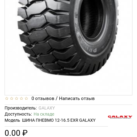
/
0 отзывов
Написать отзыв
Производитель:
GALAXY
Доступность:
На складе
Модель
ШИНА ПНЕВМО 12-16.5 EXR GALAXY
0.00 ₽