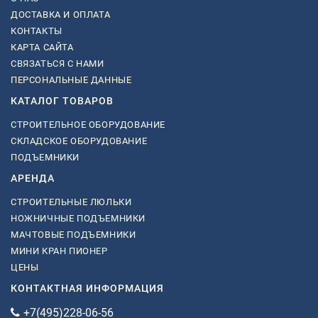
ДОСТАВКА И ОПЛАТА
КОНТАКТЫ
КАРТА САЙТА
СВЯЗАТЬСЯ С НАМИ
ПЕРСОНАЛЬНЫЕ ДАННЫЕ
КАТАЛОГ ТОВАРОВ
СТРОИТЕЛЬНОЕ ОБОРУДОВАНИЕ
СКЛАДСКОЕ ОБОРУДОВАНИЕ
ПОДЪЕМНИКИ
АРЕНДА
СТРОИТЕЛЬНЫЕ ЛЮЛЬКИ
НОЖНИЧНЫЕ ПОДЪЕМНИКИ
МАЧТОВЫЕ ПОДЪЕМНИКИ
МИНИ КРАН ПИОНЕР
ЦЕНЫ
КОНТАКТНАЯ ИНФОРМАЦИЯ
+7(495)228-06-56