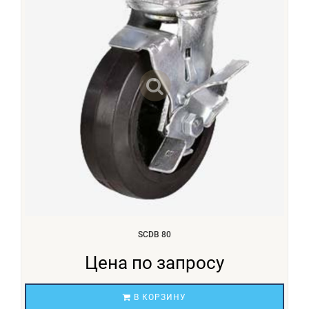
SCDB 80
Цена по запросу
В КОРЗИНУ