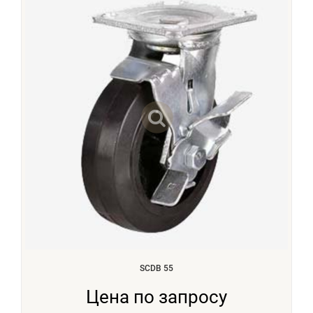
SCDB 55
Цена по запросу