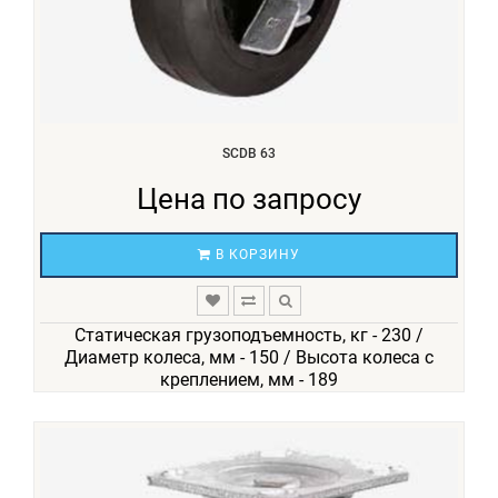
SCDB 63
Цена по запросу
В КОРЗИНУ
Статическая грузоподъемность, кг - 230 /
Диаметр колеса, мм - 150 / Высота колеса с
креплением, мм - 189