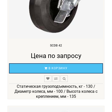
SCDB 42
Цена по запросу
В КОРЗИНУ
Статическая грузоподъемность, кг - 130 /
Диаметр колеса, мм - 100 / Высота колеса с
креплением, мм - 135