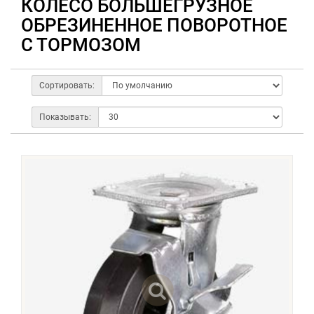
КОЛЕСО БОЛЬШЕГРУЗНОЕ
ОБРЕЗИНЕННОЕ ПОВОРОТНОЕ
С ТОРМОЗОМ
Сортировать:
Показывать: