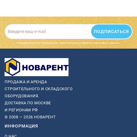
ПОДПИСАТЬСЯ
Нажимая на кнопку «Подписаться», я даю cогласие на обработку персональных данных.
ПРОДАЖА И АРЕНДА
СТРОИТЕЛЬНОГО И СКЛАДСКОГО
ОБОРУДОВАНИЯ.
ДОСТАВКА ПО МОСКВЕ
И РЕГИОНАМ РФ
© 2008 — 2026 НОВАРЕНТ
ИНФОРМАЦИЯ
О НАС