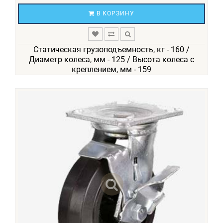
В КОРЗИНУ
Статическая грузоподъемность, кг - 160 /
Диаметр колеса, мм - 125 / Высота колеса с
креплением, мм - 159