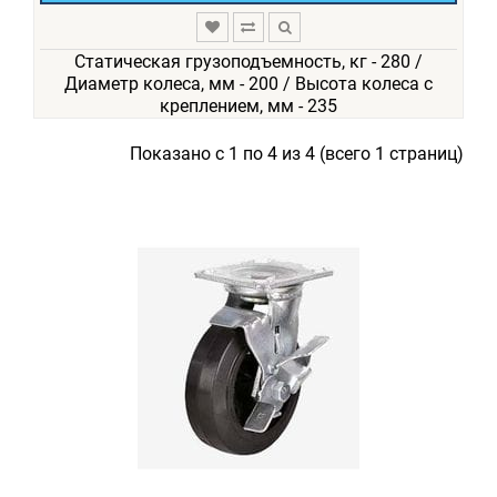
Статическая грузоподъемность, кг - 280 /
Диаметр колеса, мм - 200 / Высота колеса с
креплением, мм - 235
Показано с 1 по 4 из 4 (всего 1 страниц)