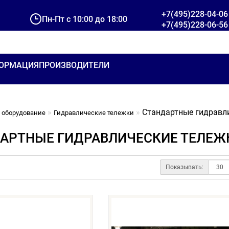
+7(495)228-04-06
Пн-Пт с 10:00 до 18:00
+7(495)228-06-56
ОРМАЦИЯ
ПРОИЗВОДИТЕЛИ
Стандартные гидравл
 оборудование
Гидравлические тележки
АРТНЫЕ ГИДРАВЛИЧЕСКИЕ ТЕЛЕЖ
Показывать: