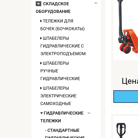
СКЛАДСКОЕ
ОБОРУДОВАНИЕ
ТЕЛЕЖКИ ДЛЯ
БОЧЕК (БОЧКОКАТЫ)
ШТАБЕЛЕРЫ
ГИДРАВЛИЧЕСКИЕ C
ЭЛЕКТРОПОДЪЕМОМ
ШТАБЕЛЕРЫ
РУЧНЫЕ
ГИДРАВЛИЧЕСКИЕ
Цен
ШТАБЕЛЕРЫ
ЭЛЕКТРИЧЕСКИЕ
САМОХОДНЫЕ
ГИДРАВЛИЧЕСКИЕ
ТЕЛЕЖКИ
- СТАНДАРТНЫЕ