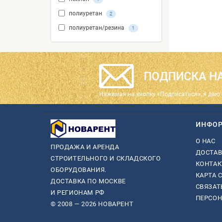
полиуретан
2
полиуретан/резина
1
ПОДПИСКА НА
Нажимая на кнопку «Подписаться», я даю 
ИНФО
О НАС
ПРОДАЖА И АРЕНДА
ДОСТАВ
СТРОИТЕЛЬНОГО И СКЛАДСКОГО
КОНТА
ОБОРУДОВАНИЯ.
КАРТА 
ДОСТАВКА ПО МОСКВЕ
СВЯЗАТ
И РЕГИОНАМ РФ
ПЕРСО
© 2008 — 2026 НОВАРЕНТ