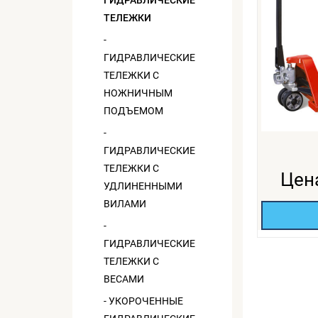
ГИДРАВЛИЧЕСКИЕ
ТЕЛЕЖКИ
-
ГИДРАВЛИЧЕСКИЕ
ТЕЛЕЖКИ С
НОЖНИЧНЫМ
ПОДЪЕМОМ
-
ГИДРАВЛИЧЕСКИЕ
ТЕЛЕЖКИ С
Цен
УДЛИНЕННЫМИ
ВИЛАМИ
-
ГИДРАВЛИЧЕСКИЕ
ТЕЛЕЖКИ С
ВЕСАМИ
- УКОРОЧЕННЫЕ