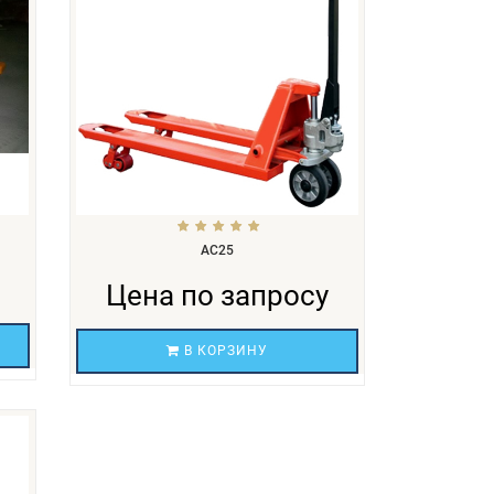
АС25
Цена по запросу
В КОРЗИНУ