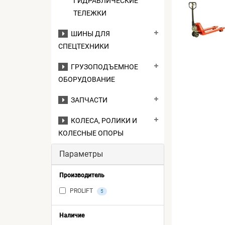
ГИДРАВЛИЧЕСКИЕ
ТЕЛЕЖКИ
ШИНЫ ДЛЯ
СПЕЦТЕХНИКИ
ГРУЗОПОДЪЕМНОЕ
ОБОРУДОВАНИЕ
ЗАПЧАСТИ
КОЛЕСА, РОЛИКИ И
КОЛЕСНЫЕ ОПОРЫ
Параметры
Производитель
PROLIFT
5
Наличие