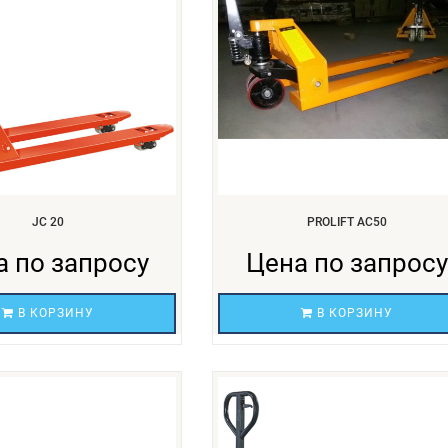
JC 20
PROLIFT АС50
а по запросу
Цена по запросу
В КОРЗИНУ
В КОРЗИНУ