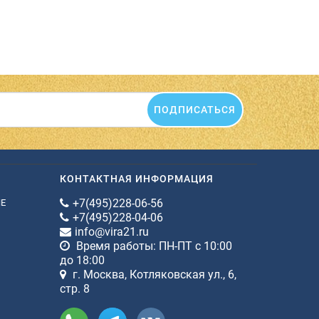
ПОДПИСАТЬСЯ
КОНТАКТНАЯ ИНФОРМАЦИЯ
+7(495)228-06-56
ИЕ
+7(495)228-04-06
info@vira21.ru
Время работы: ПН-ПТ с 10:00
до 18:00
г. Москва, Котляковская ул., 6,
стр. 8