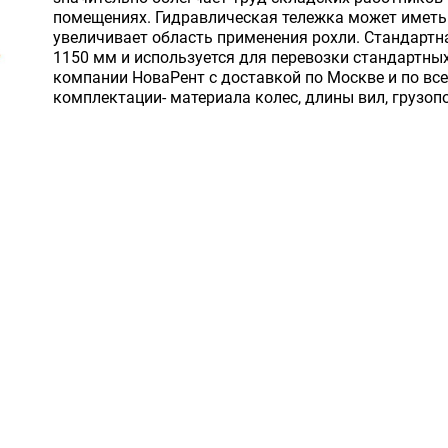
помещениях. Гидравлическая тележка может иметь 
увеличивает область применения рохли. Стандартн
1150 мм и используется для перевозки стандартны
компании НоваРент с доставкой по Москве и по все
комплектации- материала колес, длины вил, грузоп