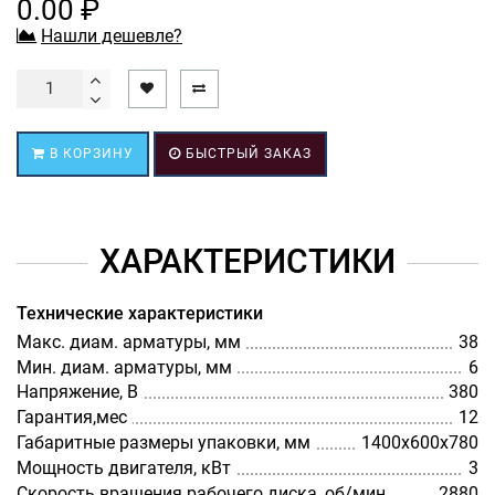
0.00 ₽
Нашли дешевле?
В КОРЗИНУ
БЫСТРЫЙ ЗАКАЗ
ХАРАКТЕРИСТИКИ
Технические характеристики
Макс. диам. арматуры, мм
38
Мин. диам. арматуры, мм
6
Напряжение, В
380
Гарантия,мес
12
Габаритные размеры упаковки, мм
1400х600х780
Мощность двигателя, кВт
3
Скорость вращения рабочего диска, об/мин
2880