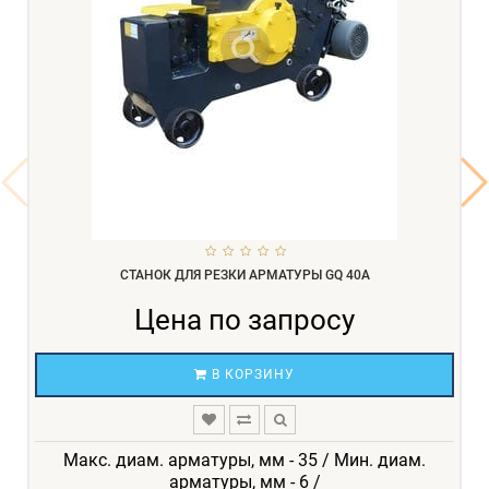
СТАНОК ДЛЯ РЕЗКИ АРМАТУРЫ GQ 40A
Цена по запросу
В КОРЗИНУ
Макс. диам. арматуры, мм - 35 / Мин. диам.
арматуры, мм - 6 /