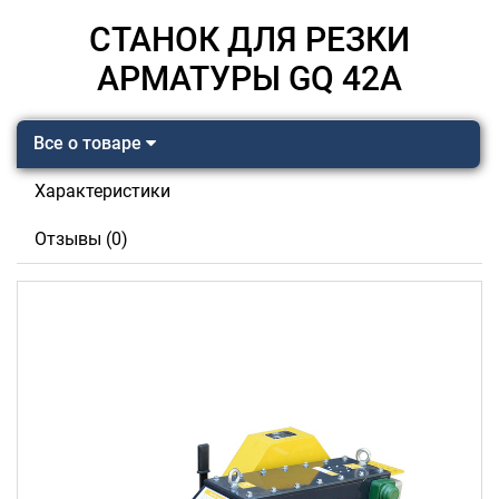
СТАНОК ДЛЯ РЕЗКИ
АРМАТУРЫ GQ 42A
Все о товаре
Характеристики
Отзывы (0)