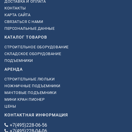
ДОСТАВКА И ОПЛАТА
КОНТАКТЫ
КАРТА САЙТА
СВЯЗАТЬСЯ С НАМИ
ПЕРСОНАЛЬНЫЕ ДАННЫЕ
КАТАЛОГ ТОВАРОВ
СТРОИТЕЛЬНОЕ ОБОРУДОВАНИЕ
СКЛАДСКОЕ ОБОРУДОВАНИЕ
ПОДЪЕМНИКИ
АРЕНДА
СТРОИТЕЛЬНЫЕ ЛЮЛЬКИ
НОЖНИЧНЫЕ ПОДЪЕМНИКИ
МАЧТОВЫЕ ПОДЪЕМНИКИ
МИНИ КРАН ПИОНЕР
ЦЕНЫ
КОНТАКТНАЯ ИНФОРМАЦИЯ
+7(495)228-06-56
+7(495)228-04-06