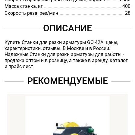
Масса станка, кг
400
Скорость реза, рез/мин
28
ОПИСАНИЕ
Купить Станки для резки арматуры GQ 42A: цены,
характеристики, отзывы. В Москве и в России.
Надежные Станки для резки арматуры для работы -
продажа оптом и в розницу, а также в аренду, каталог
и прайс лист
РЕКОМЕНДУЕМЫЕ