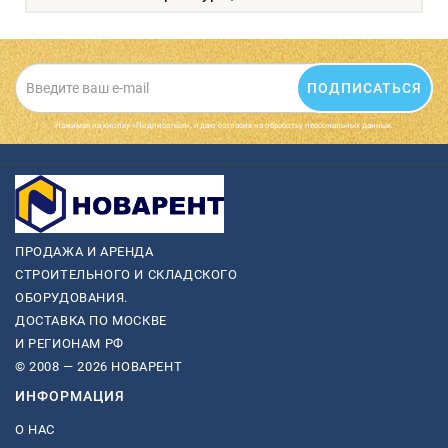
ПОДПИСАТЬСЯ
Нажимая на кнопку «Подписаться», я даю cогласие на обработку персональных данных.
ПРОДАЖА И АРЕНДА
СТРОИТЕЛЬНОГО И СКЛАДСКОГО
ОБОРУДОВАНИЯ.
ДОСТАВКА ПО МОСКВЕ
И РЕГИОНАМ РФ
© 2008 — 2026 НОВАРЕНТ
ИНФОРМАЦИЯ
О НАС