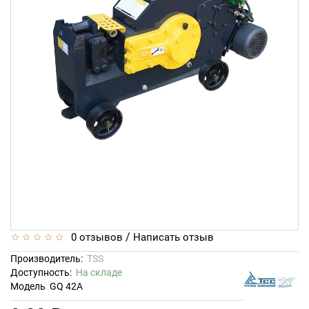
/
0 отзывов
Написать отзыв
Производитель:
TSS
Доступность:
На складе
Модель
GQ 42A