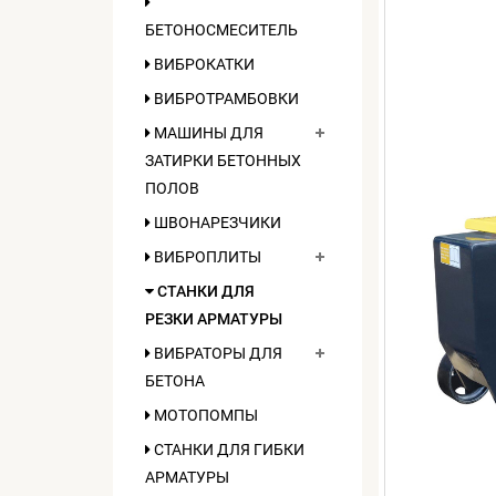
БЕТОНОСМЕСИТЕЛЬ
ВИБРОКАТКИ
ВИБРОТРАМБОВКИ
МАШИНЫ ДЛЯ
ЗАТИРКИ БЕТОННЫХ
ПОЛОВ
ШВОНАРЕЗЧИКИ
ВИБРОПЛИТЫ
СТАНКИ ДЛЯ
РЕЗКИ АРМАТУРЫ
ВИБРАТОРЫ ДЛЯ
БЕТОНА
МОТОПОМПЫ
СТАНКИ ДЛЯ ГИБКИ
АРМАТУРЫ