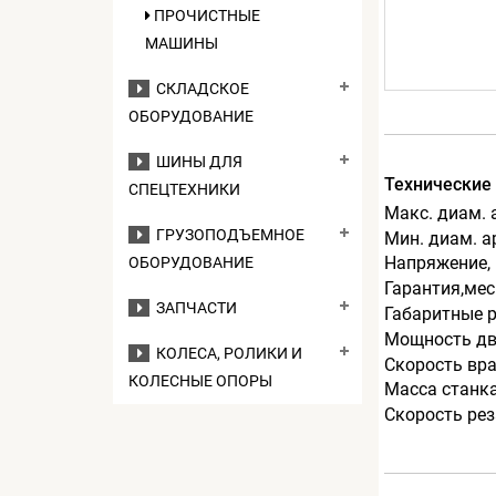
ПРОЧИСТНЫЕ
МАШИНЫ
СКЛАДСКОЕ
ОБОРУДОВАНИЕ
ШИНЫ ДЛЯ
Технические
СПЕЦТЕХНИКИ
Макс. диам.
ГРУЗОПОДЪЕМНОЕ
Мин. диам. 
Напряжение,
ОБОРУДОВАНИЕ
Гарантия,мес
ЗАПЧАСТИ
Габаритные 
Мощность дв
КОЛЕСА, РОЛИКИ И
Скорость вра
КОЛЕСНЫЕ ОПОРЫ
Масса станка
Скорость рез