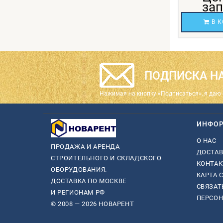
за
В К
ПОДПИСКА НА
Нажимая на кнопку «Подписаться», я даю 
ИНФО
О НАС
ПРОДАЖА И АРЕНДА
ДОСТАВ
СТРОИТЕЛЬНОГО И СКЛАДСКОГО
КОНТА
ОБОРУДОВАНИЯ.
КАРТА 
ДОСТАВКА ПО МОСКВЕ
СВЯЗАТ
И РЕГИОНАМ РФ
ПЕРСО
© 2008 — 2026 НОВАРЕНТ