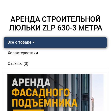
АРЕНДА СТРОИТЕЛЬНОЙ
ЛЮЛЬКИ ZLP 630-3 МЕТРА
Все о товаре
Характеристики
Отзывы (0)