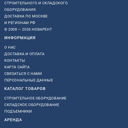
СТРОИТЕЛЬНОГО И СКЛАДСКОГО
ОБОРУДОВАНИЯ.
ДОСТАВКА ПО МОСКВЕ
И РЕГИОНАМ РФ
© 2008 — 2026 НОВАРЕНТ
ИНФОРМАЦИЯ
О НАС
ДОСТАВКА И ОПЛАТА
КОНТАКТЫ
КАРТА САЙТА
СВЯЗАТЬСЯ С НАМИ
ПЕРСОНАЛЬНЫЕ ДАННЫЕ
КАТАЛОГ ТОВАРОВ
СТРОИТЕЛЬНОЕ ОБОРУДОВАНИЕ
СКЛАДСКОЕ ОБОРУДОВАНИЕ
ПОДЪЕМНИКИ
АРЕНДА