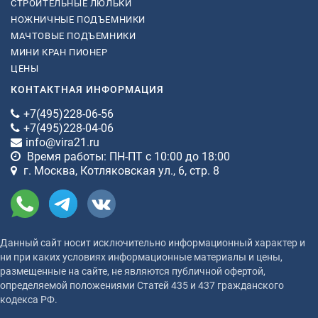
СТРОИТЕЛЬНЫЕ ЛЮЛЬКИ
НОЖНИЧНЫЕ ПОДЪЕМНИКИ
МАЧТОВЫЕ ПОДЪЕМНИКИ
МИНИ КРАН ПИОНЕР
ЦЕНЫ
КОНТАКТНАЯ ИНФОРМАЦИЯ
+7(495)228-06-56
+7(495)228-04-06
info@vira21.ru
Время работы: ПН-ПТ с 10:00 до 18:00
г. Москва, Котляковская ул., 6, стр. 8
Данный сайт носит исключительно информационный характер и
ни при каких условиях информационные материалы и цены,
размещенные на сайте, не являются публичной офертой,
определяемой положениями Статей 435 и 437 гражданского
кодекса РФ.