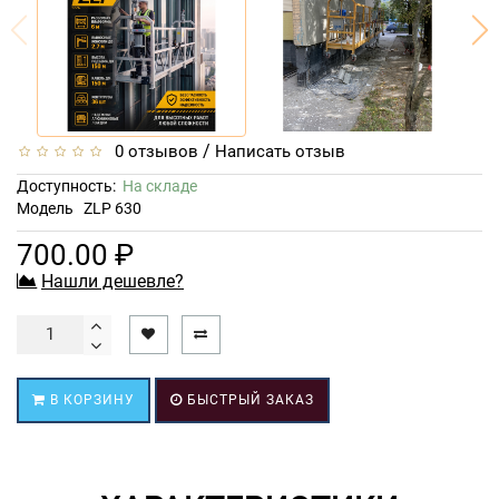
/
0 отзывов
Написать отзыв
Доступность:
На складе
Модель
ZLP 630
700.00 ₽
Нашли дешевле?
В КОРЗИНУ
БЫСТРЫЙ ЗАКАЗ