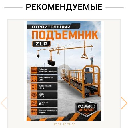
РЕКОМЕНДУЕМЫЕ