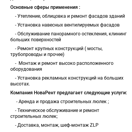
Основные сферы применения :
- Утепление, облицовка и ремонт фасадов зданий
- Установка навесных вентилируемых фасадов
- Обслуживание панорамного остекления, клининг
больших поверхностей
- Ремонт крупных конструкций ( мосты,
трубопроводы и прочее)
- Монтаж и ремонт высоко расположенного
оборудования
- Установка рекламных конструкций на больших
высотах.
Компания НоваРент предлагает следующие услуги:
- Аренда и продажа строительных люлек ;
- Техническое обслуживание и ремонт
строительных люлек;
- Доставка, монтаж, шеф-монтаж
ZLP