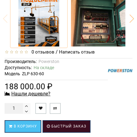
/
0 отзывов
Написать отзыв
Производитель:
Powerston
Доступность:
На складе
Модель
ZLP 630-60
188 000.00 ₽
Нашли дешевле?
В КОРЗИНУ
БЫСТРЫЙ ЗАКАЗ