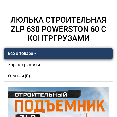
ЛЮЛЬКА СТРОИТЕЛЬНАЯ
ZLP 630 POWERSTON 60 C
КОНТРГРУЗАМИ
Все о товаре
Характеристики
Отзывы (0)