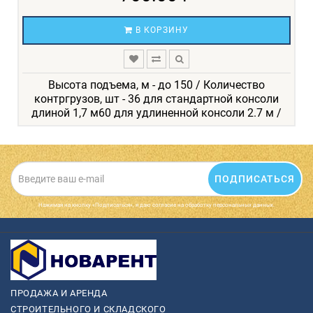
В КОРЗИНУ
Высота подъема, м - до 150 / Количество
контргрузов, шт - 36 для стандартной консоли
длиной 1,7 м60 для удлиненной консоли 2.7 м /
ПОДПИСАТЬСЯ
Нажимая на кнопку «Подписаться», я даю cогласие на обработку персональных данных.
ПРОДАЖА И АРЕНДА
СТРОИТЕЛЬНОГО И СКЛАДСКОГО