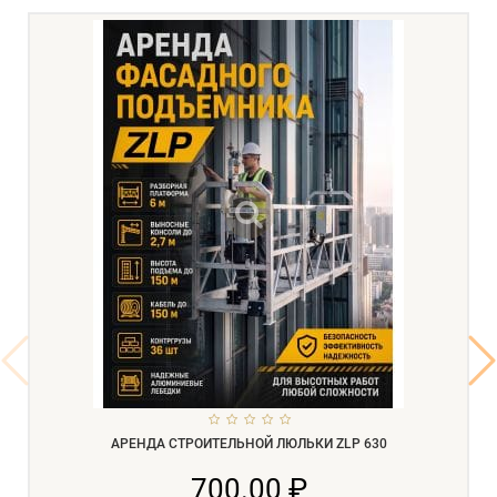
АРЕНДА СТРОИТЕЛЬНОЙ ЛЮЛЬКИ ZLP 630
700.00 ₽