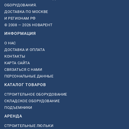
ОБОРУДОВАНИЯ.
ДОСТАВКА ПО МОСКВЕ
И РЕГИОНАМ РФ
© 2008 — 2026 НОВАРЕНТ
ИНФОРМАЦИЯ
О НАС
ДОСТАВКА И ОПЛАТА
КОНТАКТЫ
КАРТА САЙТА
СВЯЗАТЬСЯ С НАМИ
ПЕРСОНАЛЬНЫЕ ДАННЫЕ
КАТАЛОГ ТОВАРОВ
СТРОИТЕЛЬНОЕ ОБОРУДОВАНИЕ
СКЛАДСКОЕ ОБОРУДОВАНИЕ
ПОДЪЕМНИКИ
АРЕНДА
СТРОИТЕЛЬНЫЕ ЛЮЛЬКИ