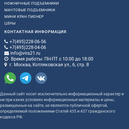
НОЖНИЧНЫЕ ПОДЪЕМНИКИ
МАЧТОВЫЕ ПОДЪЕМНИКИ
МИНИ КРАН ПИОНЕР
ЦЕНЫ
КОНТАКТНАЯ ИНФОРМАЦИЯ
+7(495)228-06-56
+7(495)228-04-06
info@vira21.ru
Время работы: ПН-ПТ с 10:00 до 18:00
г. Москва, Котляковская ул., 6, стр. 8
Данный сайт носит исключительно информационный характер и
ни при каких условиях информационные материалы и цены,
размещенные на сайте, не являются публичной офертой,
определяемой положениями Статей 435 и 437 гражданского
кодекса РФ.