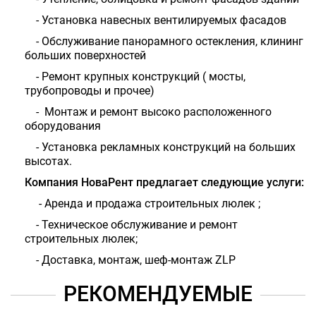
- Установка навесных вентилируемых фасадов
- Обслуживание панорамного остекления, клининг
больших поверхностей
- Ремонт крупных конструкций ( мосты,
трубопроводы и прочее)
- Монтаж и ремонт высоко расположенного
оборудования
- Установка рекламных конструкций на больших
высотах.
Компания НоваРент предлагает следующие услуги:
- Аренда и продажа строительных люлек ;
- Техническое обслуживание и ремонт
строительных люлек;
- Доставка, монтаж, шеф-монтаж
ZLP
РЕКОМЕНДУЕМЫЕ