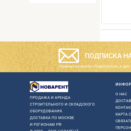
ПОДПИСКА НА
Нажимая на кнопку «Подписаться», я даю 
ИНФО
О НАС
ПРОДАЖА И АРЕНДА
ДОСТАВ
СТРОИТЕЛЬНОГО И СКЛАДСКОГО
КОНТА
ОБОРУДОВАНИЯ.
КАРТА 
ДОСТАВКА ПО МОСКВЕ
СВЯЗАТ
И РЕГИОНАМ РФ
ПЕРСО