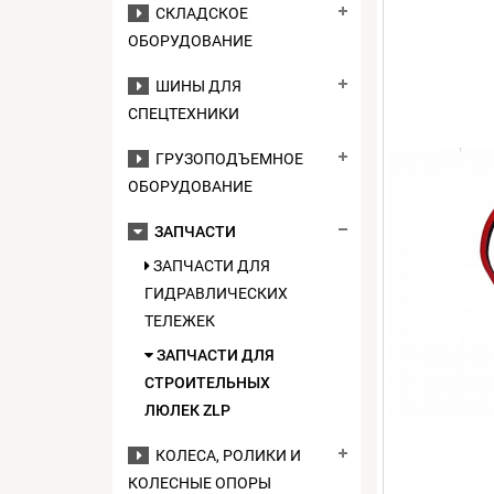
СКЛАДСКОЕ
ОБОРУДОВАНИЕ
ШИНЫ ДЛЯ
СПЕЦТЕХНИКИ
ГРУЗОПОДЪЕМНОЕ
ОБОРУДОВАНИЕ
ЗАПЧАСТИ
ЗАПЧАСТИ ДЛЯ
ГИДРАВЛИЧЕСКИХ
ТЕЛЕЖЕК
ЗАПЧАСТИ ДЛЯ
СТРОИТЕЛЬНЫХ
ЛЮЛЕК ZLP
КОЛЕСА, РОЛИКИ И
КОЛЕСНЫЕ ОПОРЫ