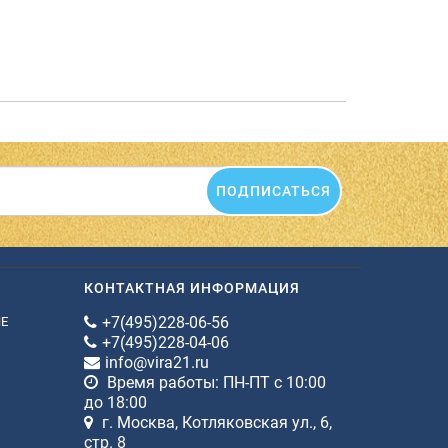
ПОДПИСАТЬСЯ
КОНТАКТНАЯ ИНФОРМАЦИЯ
+7(495)228-06-56
ИЕ
+7(495)228-04-06
info@vira21.ru
Время работы: ПН-ПТ с 10:00
до 18:00
г. Москва, Котляковская ул., 6,
стр. 8