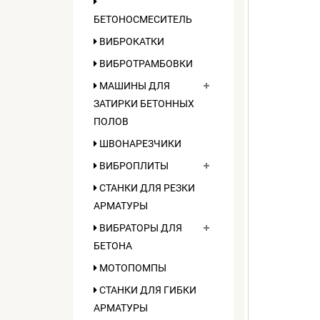
БЕТОНОСМЕСИТЕЛЬ
ВИБРОКАТКИ
ВИБРОТРАМБОВКИ
МАШИНЫ ДЛЯ
ЗАТИРКИ БЕТОННЫХ
ПОЛОВ
ШВОНАРЕЗЧИКИ
ВИБРОПЛИТЫ
СТАНКИ ДЛЯ РЕЗКИ
АРМАТУРЫ
ВИБРАТОРЫ ДЛЯ
БЕТОНА
МОТОПОМПЫ
СТАНКИ ДЛЯ ГИБКИ
АРМАТУРЫ