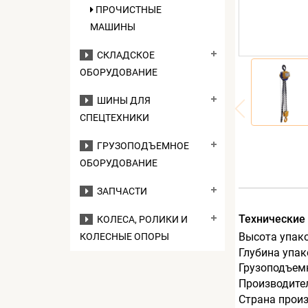
ПРОЧИСТНЫЕ
МАШИНЫ
СКЛАДСКОЕ
ОБОРУДОВАНИЕ
ШИНЫ ДЛЯ
СПЕЦТЕХНИКИ
ГРУЗОПОДЪЕМНОЕ
ОБОРУДОВАНИЕ
ЗАПЧАСТИ
Технические
КОЛЕСА, РОЛИКИ И
Высота упак
КОЛЕСНЫЕ ОПОРЫ
Глубина упак
Грузоподъемн
Производите
Страна прои