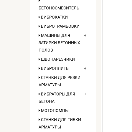
БЕТОНОСМЕСИТЕЛЬ
ВИБРОКАТКИ
ВИБРОТРАМБОВКИ
МАШИНЫ ДЛЯ
ЗАТИРКИ БЕТОННЫХ
ПОЛОВ
ШВОНАРЕЗЧИКИ
ВИБРОПЛИТЫ
СТАНКИ ДЛЯ РЕЗКИ
АРМАТУРЫ
ВИБРАТОРЫ ДЛЯ
БЕТОНА
МОТОПОМПЫ
СТАНКИ ДЛЯ ГИБКИ
АРМАТУРЫ