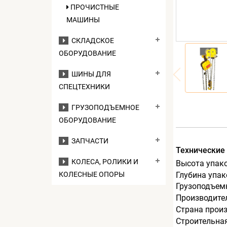
ПРОЧИСТНЫЕ
МАШИНЫ
СКЛАДСКОЕ
ОБОРУДОВАНИЕ
ШИНЫ ДЛЯ
СПЕЦТЕХНИКИ
ГРУЗОПОДЪЕМНОЕ
ОБОРУДОВАНИЕ
ЗАПЧАСТИ
Технические
КОЛЕСА, РОЛИКИ И
Высота упак
Глубина упак
КОЛЕСНЫЕ ОПОРЫ
Грузоподъемн
Производите
Страна прои
Строительна