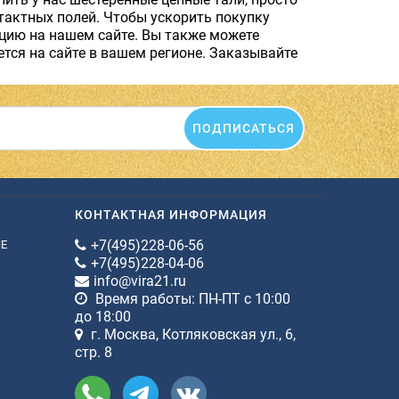
нтактных полей. Чтобы ускорить покупку
цию на нашем сайте. Вы также можете
ется на сайте в вашем регионе. Заказывайте
ПОДПИСАТЬСЯ
КОНТАКТНАЯ ИНФОРМАЦИЯ
+7(495)228-06-56
ИЕ
+7(495)228-04-06
info@vira21.ru
Время работы: ПН-ПТ с 10:00
до 18:00
г. Москва, Котляковская ул., 6,
стр. 8