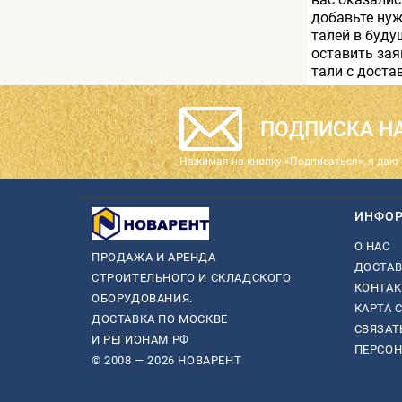
добавьте нуж
талей в буду
оставить зая
тали с доста
ПОДПИСКА НА
Нажимая на кнопку «Подписаться», я даю 
ИНФО
О НАС
ПРОДАЖА И АРЕНДА
ДОСТАВ
СТРОИТЕЛЬНОГО И СКЛАДСКОГО
КОНТА
ОБОРУДОВАНИЯ.
КАРТА 
ДОСТАВКА ПО МОСКВЕ
СВЯЗАТ
И РЕГИОНАМ РФ
ПЕРСО
© 2008 — 2026 НОВАРЕНТ