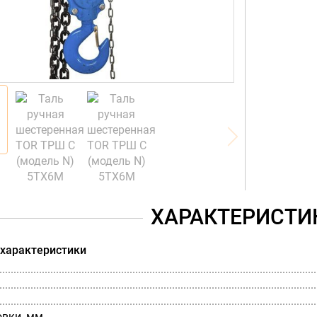
ХАРАКТЕРИСТИ
 характеристики
овки, мм