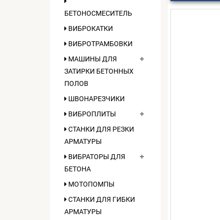
БЕТОНОСМЕСИТЕЛЬ
ВИБРОКАТКИ
ВИБРОТРАМБОВКИ
МАШИНЫ ДЛЯ
ЗАТИРКИ БЕТОННЫХ
ПОЛОВ
ШВОНАРЕЗЧИКИ
ВИБРОПЛИТЫ
СТАНКИ ДЛЯ РЕЗКИ
АРМАТУРЫ
ВИБРАТОРЫ ДЛЯ
БЕТОНА
МОТОПОМПЫ
СТАНКИ ДЛЯ ГИБКИ
АРМАТУРЫ