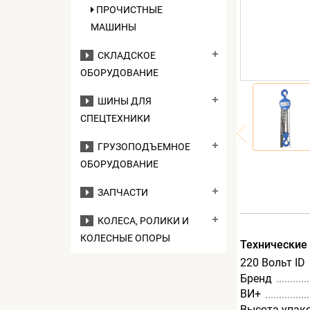
ПРОЧИСТНЫЕ
МАШИНЫ
СКЛАДСКОЕ
ОБОРУДОВАНИЕ
ШИНЫ ДЛЯ
СПЕЦТЕХНИКИ
ГРУЗОПОДЪЕМНОЕ
ОБОРУДОВАНИЕ
ЗАПЧАСТИ
КОЛЕСА, РОЛИКИ И
КОЛЕСНЫЕ ОПОРЫ
Технические
220 Вольт ID
Бренд
ВИ+
Высота упак