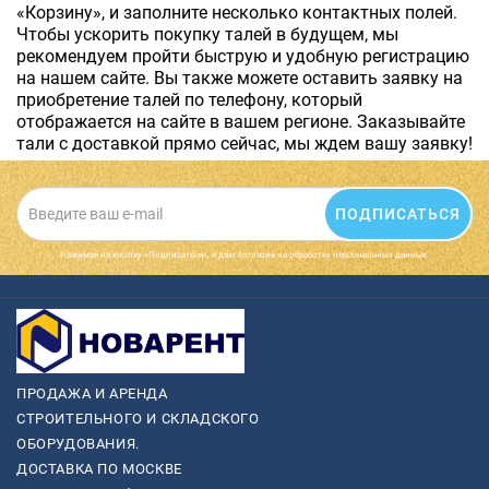
«Корзину», и заполните несколько контактных полей.
Чтобы ускорить покупку талей в будущем, мы
рекомендуем пройти быструю и удобную регистрацию
на нашем сайте. Вы также можете оставить заявку на
приобретение талей по телефону, который
отображается на сайте в вашем регионе. Заказывайте
тали с доставкой прямо сейчас, мы ждем вашу заявку!
ПОДПИСАТЬСЯ
Нажимая на кнопку «Подписаться», я даю cогласие на обработку персональных данных.
ПРОДАЖА И АРЕНДА
СТРОИТЕЛЬНОГО И СКЛАДСКОГО
ОБОРУДОВАНИЯ.
ДОСТАВКА ПО МОСКВЕ