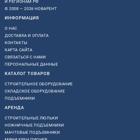
И РЕГИОНАМ РФ
© 2008 — 2026 НОВАРЕНТ
ИНФОРМАЦИЯ
О НАС
ДОСТАВКА И ОПЛАТА
КОНТАКТЫ
КАРТА САЙТА
СВЯЗАТЬСЯ С НАМИ
ПЕРСОНАЛЬНЫЕ ДАННЫЕ
КАТАЛОГ ТОВАРОВ
СТРОИТЕЛЬНОЕ ОБОРУДОВАНИЕ
СКЛАДСКОЕ ОБОРУДОВАНИЕ
ПОДЪЕМНИКИ
АРЕНДА
СТРОИТЕЛЬНЫЕ ЛЮЛЬКИ
НОЖНИЧНЫЕ ПОДЪЕМНИКИ
МАЧТОВЫЕ ПОДЪЕМНИКИ
МИНИ КРАН ПИОНЕР