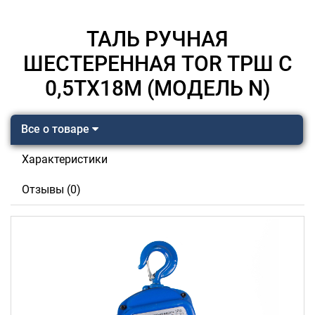
ТАЛЬ РУЧНАЯ
ШЕСТЕРЕННАЯ TOR ТРШ C
0,5ТХ18М (МОДЕЛЬ N)
Все о товаре
Характеристики
Отзывы (0)