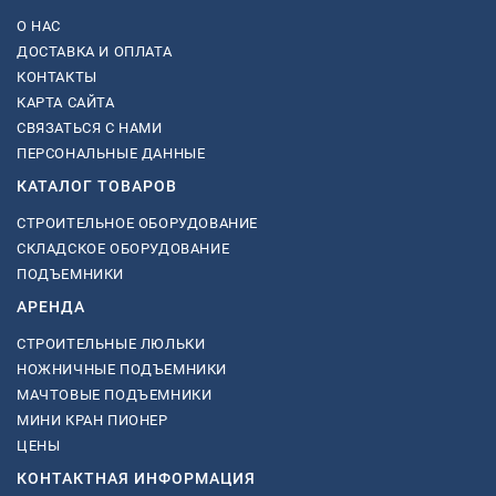
О НАС
ДОСТАВКА И ОПЛАТА
КОНТАКТЫ
КАРТА САЙТА
СВЯЗАТЬСЯ С НАМИ
ПЕРСОНАЛЬНЫЕ ДАННЫЕ
КАТАЛОГ ТОВАРОВ
СТРОИТЕЛЬНОЕ ОБОРУДОВАНИЕ
СКЛАДСКОЕ ОБОРУДОВАНИЕ
ПОДЪЕМНИКИ
АРЕНДА
СТРОИТЕЛЬНЫЕ ЛЮЛЬКИ
НОЖНИЧНЫЕ ПОДЪЕМНИКИ
МАЧТОВЫЕ ПОДЪЕМНИКИ
МИНИ КРАН ПИОНЕР
ЦЕНЫ
КОНТАКТНАЯ ИНФОРМАЦИЯ