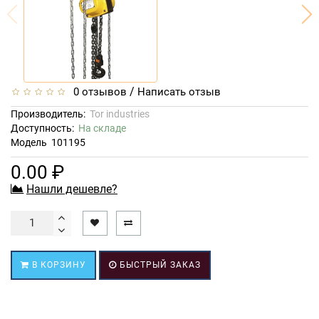
/
0 отзывов
Написать отзыв
Производитель:
Tor industries
Доступность:
На складе
Модель
101195
0.00 ₽
Нашли дешевле?
В КОРЗИНУ
БЫСТРЫЙ ЗАКАЗ