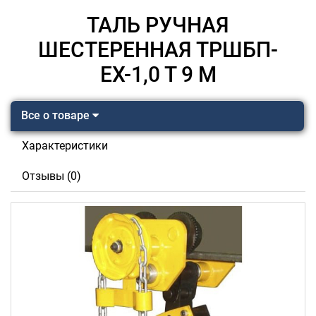
ТАЛЬ РУЧНАЯ
ШЕСТЕРЕННАЯ ТРШБП-
ЕХ-1,0 Т 9 М
Все о товаре
Характеристики
Отзывы (0)