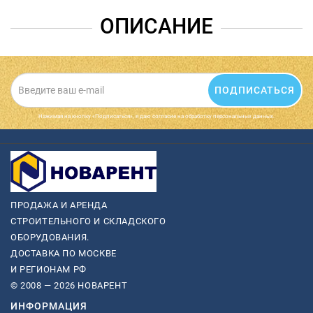
ОПИСАНИЕ
ПОДПИСАТЬСЯ
Нажимая на кнопку «Подписаться», я даю cогласие на обработку персональных данных.
ПРОДАЖА И АРЕНДА
СТРОИТЕЛЬНОГО И СКЛАДСКОГО
ОБОРУДОВАНИЯ.
ДОСТАВКА ПО МОСКВЕ
И РЕГИОНАМ РФ
© 2008 — 2026 НОВАРЕНТ
ИНФОРМАЦИЯ