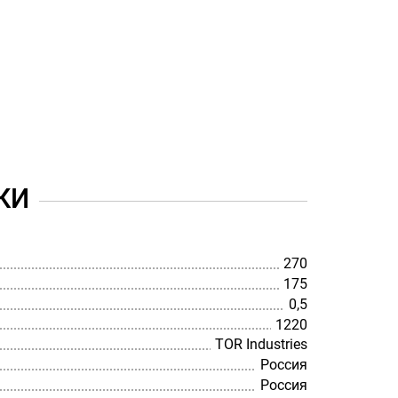
КИ
270
175
0,5
1220
TOR Industries
Россия
Россия