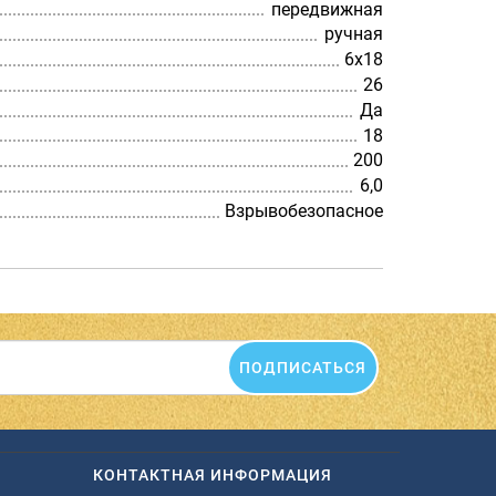
передвижная
ручная
6х18
26
Да
18
200
6,0
Взрывобезопасное
ПОДПИСАТЬСЯ
КОНТАКТНАЯ ИНФОРМАЦИЯ