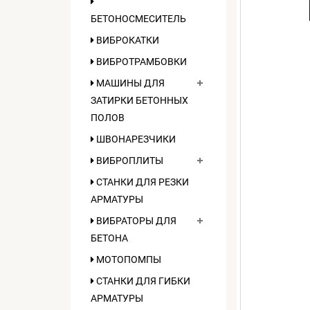
БЕТОНОСМЕСИТЕЛЬ
ВИБРОКАТКИ
ВИБРОТРАМБОВКИ
МАШИНЫ ДЛЯ
ЗАТИРКИ БЕТОННЫХ
ПОЛОВ
ШВОНАРЕЗЧИКИ
ВИБРОПЛИТЫ
СТАНКИ ДЛЯ РЕЗКИ
АРМАТУРЫ
ВИБРАТОРЫ ДЛЯ
БЕТОНА
МОТОПОМПЫ
СТАНКИ ДЛЯ ГИБКИ
АРМАТУРЫ