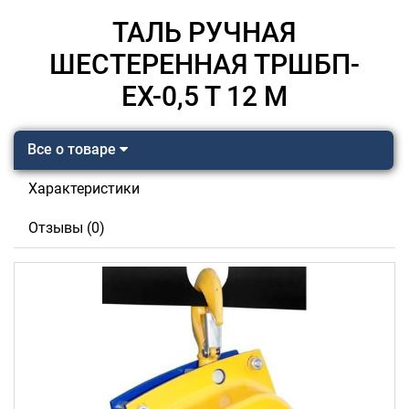
ТАЛЬ РУЧНАЯ
ШЕСТЕРЕННАЯ ТРШБП-
ЕХ-0,5 Т 12 М
Все о товаре
Характеристики
Отзывы (0)