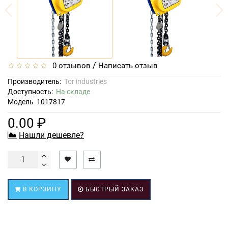
/
0 отзывов
Написать отзыв
Производитель:
Tor industries
Доступность:
На складе
Модель
1017817
0.00 ₽
Нашли дешевле?
В КОРЗИНУ
БЫСТРЫЙ ЗАКАЗ