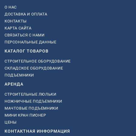
О НАС
ДОСТАВКА И ОПЛАТА
КОНТАКТЫ
КАРТА САЙТА
СВЯЗАТЬСЯ С НАМИ
ПЕРСОНАЛЬНЫЕ ДАННЫЕ
КАТАЛОГ ТОВАРОВ
СТРОИТЕЛЬНОЕ ОБОРУДОВАНИЕ
СКЛАДСКОЕ ОБОРУДОВАНИЕ
ПОДЪЕМНИКИ
АРЕНДА
СТРОИТЕЛЬНЫЕ ЛЮЛЬКИ
НОЖНИЧНЫЕ ПОДЪЕМНИКИ
МАЧТОВЫЕ ПОДЪЕМНИКИ
МИНИ КРАН ПИОНЕР
ЦЕНЫ
КОНТАКТНАЯ ИНФОРМАЦИЯ