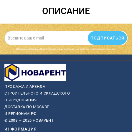
ОПИСАНИЕ
ПОДПИСАТЬСЯ
Нажимая на кнопку «Подписаться», я даю cогласие на обработку персональных данных.
ПРОДАЖА И АРЕНДА
СТРОИТЕЛЬНОГО И СКЛАДСКОГО
ОБОРУДОВАНИЯ.
ДОСТАВКА ПО МОСКВЕ
И РЕГИОНАМ РФ
© 2008 — 2026 НОВАРЕНТ
ИНФОРМАЦИЯ