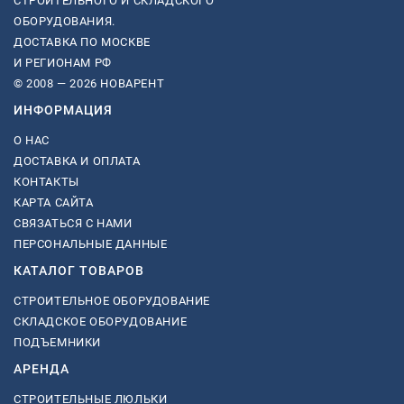
СТРОИТЕЛЬНОГО И СКЛАДСКОГО
ОБОРУДОВАНИЯ.
ДОСТАВКА ПО МОСКВЕ
И РЕГИОНАМ РФ
© 2008 — 2026 НОВАРЕНТ
ИНФОРМАЦИЯ
О НАС
ДОСТАВКА И ОПЛАТА
КОНТАКТЫ
КАРТА САЙТА
СВЯЗАТЬСЯ С НАМИ
ПЕРСОНАЛЬНЫЕ ДАННЫЕ
КАТАЛОГ ТОВАРОВ
СТРОИТЕЛЬНОЕ ОБОРУДОВАНИЕ
СКЛАДСКОЕ ОБОРУДОВАНИЕ
ПОДЪЕМНИКИ
АРЕНДА
СТРОИТЕЛЬНЫЕ ЛЮЛЬКИ