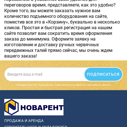
переговоров время, представляете, как это удобно?
Кроме того, вы можете заказать нужное вам
количество подъемного оборудования на сайте,
поместив все это в «Корзину», буквально в несколько
кликов. Простая и быстрая регистрация на нашем
сайте позволит вам сократить время оформления
заказа до минимума. Оформите заявку на
изготовление и доставку ручных червячных
передвижных талей прямо сейчас, мы очень ждем
вашего заказа!
ПОДПИСАТЬСЯ
Нажимая на кнопку «Подписаться», я даю cогласие на обработку персональных данных.
ПРОДАЖА И АРЕНДА