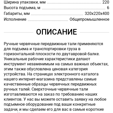
Ширина упаковки, мм
220
Высота подъема, м
6
Габариты, мм
320x220x400
Исполнение
Общепромышленное
ОПИСАНИЕ
Ручные червячные передвижные тали применяются
для подъема и транспортировки груза в
горизонтальной плоскости по двутавровой балке.
Уникальные рабочие характеристики делают
инструмент незаменимым на самых важных объектах,
этим также обусловлена ценовая категория
устройства. На страницах электронного каталога
нашего интернет-магазина представлены самые
качественные образцы червячных передвижных
ручных талей. Сверхточные червячные тали
изготавливаются на заказ по требованию наших
клиентов. У нас вы можете оставить заявку на любое
подъемное оборудование под ваши конкретные
задачи, и мы сделаем его для вас в самые короткие