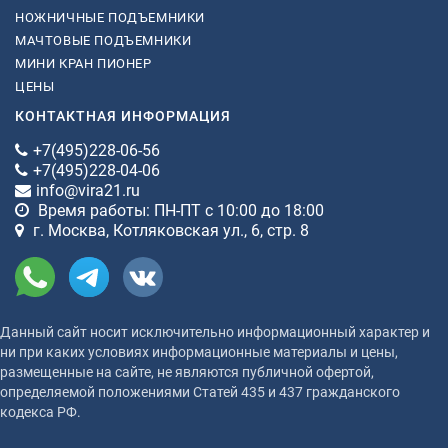
НОЖНИЧНЫЕ ПОДЪЕМНИКИ
МАЧТОВЫЕ ПОДЪЕМНИКИ
МИНИ КРАН ПИОНЕР
ЦЕНЫ
КОНТАКТНАЯ ИНФОРМАЦИЯ
+7(495)228-06-56
+7(495)228-04-06
info@vira21.ru
Время работы: ПН-ПТ с 10:00 до 18:00
г. Москва, Котляковская ул., 6, стр. 8
Данный сайт носит исключительно информационный характер и
ни при каких условиях информационные материалы и цены,
размещенные на сайте, не являются публичной офертой,
определяемой положениями Статей 435 и 437 гражданского
кодекса РФ.