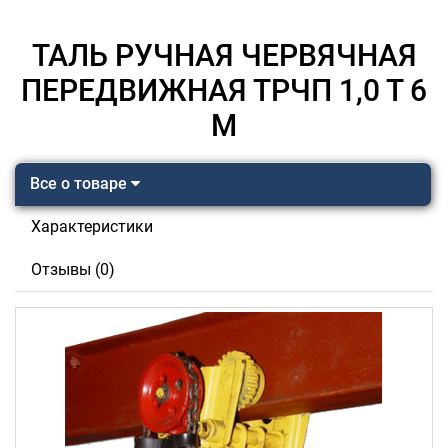
ТАЛЬ РУЧНАЯ ЧЕРВЯЧНАЯ
ПЕРЕДВИЖНАЯ ТРЧП 1,0 Т 6
М
Все о товаре
Характеристики
Отзывы (0)