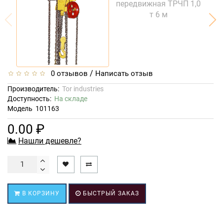
/
0 отзывов
Написать отзыв
Производитель:
Tor industries
Доступность:
На складе
Модель
101163
0.00 ₽
Нашли дешевле?
В КОРЗИНУ
БЫСТРЫЙ ЗАКАЗ