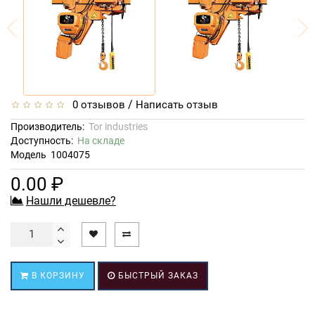
/
0 отзывов
Написать отзыв
Производитель:
Tor industries
Доступность:
На складе
Модель
1004075
0.00 ₽
Нашли дешевле?
В КОРЗИНУ
БЫСТРЫЙ ЗАКАЗ