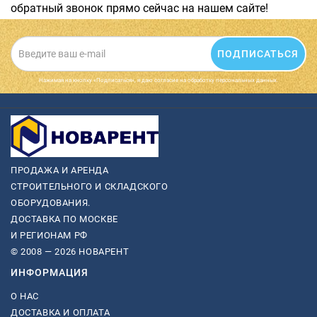
обратный звонок прямо сейчас на нашем сайте!
ПОДПИСАТЬСЯ
Нажимая на кнопку «Подписаться», я даю cогласие на обработку персональных данных.
ПРОДАЖА И АРЕНДА
СТРОИТЕЛЬНОГО И СКЛАДСКОГО
ОБОРУДОВАНИЯ.
ДОСТАВКА ПО МОСКВЕ
И РЕГИОНАМ РФ
© 2008 — 2026 НОВАРЕНТ
ИНФОРМАЦИЯ
О НАС
ДОСТАВКА И ОПЛАТА