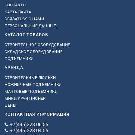
КОНТАКТЫ
КАРТА САЙТА
СВЯЗАТЬСЯ С НАМИ
ПЕРСОНАЛЬНЫЕ ДАННЫЕ
КАТАЛОГ ТОВАРОВ
СТРОИТЕЛЬНОЕ ОБОРУДОВАНИЕ
СКЛАДСКОЕ ОБОРУДОВАНИЕ
ПОДЪЕМНИКИ
АРЕНДА
СТРОИТЕЛЬНЫЕ ЛЮЛЬКИ
НОЖНИЧНЫЕ ПОДЪЕМНИКИ
МАЧТОВЫЕ ПОДЪЕМНИКИ
МИНИ КРАН ПИОНЕР
ЦЕНЫ
КОНТАКТНАЯ ИНФОРМАЦИЯ
+7(495)228-06-56
+7(495)228-04-06