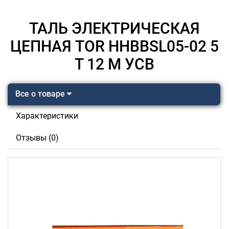
ТАЛЬ ЭЛЕКТРИЧЕСКАЯ
ЦЕПНАЯ TOR HHBBSL05-02 5
Т 12 М УСВ
Все о товаре
Характеристики
Отзывы (0)