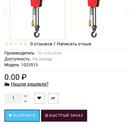
/
0 отзывов
Написать отзыв
Производитель:
Tor industries
Доступность:
На складе
Модель
1023513
0.00 ₽
Нашли дешевле?
В КОРЗИНУ
БЫСТРЫЙ ЗАКАЗ