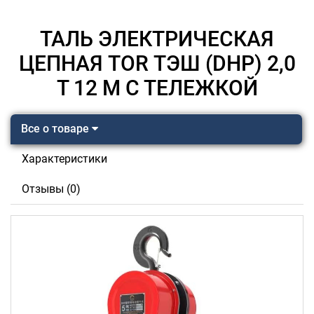
ТАЛЬ ЭЛЕКТРИЧЕСКАЯ
ЦЕПНАЯ TOR ТЭШ (DHP) 2,0
Т 12 М С ТЕЛЕЖКОЙ
Все о товаре
Характеристики
Отзывы (0)