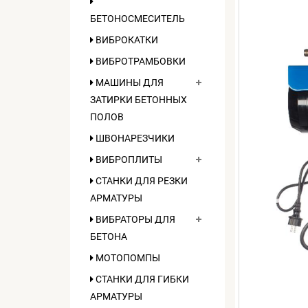
БЕТОНОСМЕСИТЕЛЬ
ВИБРОКАТКИ
ВИБРОТРАМБОВКИ
МАШИНЫ ДЛЯ
ЗАТИРКИ БЕТОННЫХ
ПОЛОВ
ШВОНАРЕЗЧИКИ
ВИБРОПЛИТЫ
СТАНКИ ДЛЯ РЕЗКИ
АРМАТУРЫ
ВИБРАТОРЫ ДЛЯ
БЕТОНА
МОТОПОМПЫ
СТАНКИ ДЛЯ ГИБКИ
АРМАТУРЫ