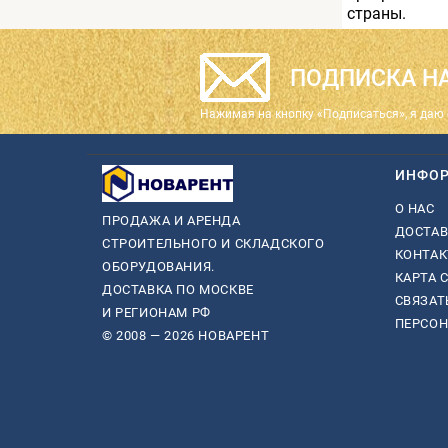
страны.
ПОДПИСКА НА
Нажимая на кнопку «Подписаться», я даю 
ИНФО
О НАС
ПРОДАЖА И АРЕНДА
ДОСТАВ
СТРОИТЕЛЬНОГО И СКЛАДСКОГО
КОНТА
ОБОРУДОВАНИЯ.
КАРТА 
ДОСТАВКА ПО МОСКВЕ
СВЯЗАТ
И РЕГИОНАМ РФ
ПЕРСО
© 2008 — 2026 НОВАРЕНТ