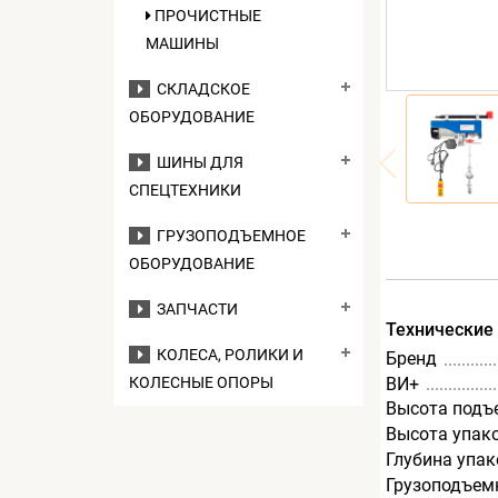
ПРОЧИСТНЫЕ
МАШИНЫ
СКЛАДСКОЕ
ОБОРУДОВАНИЕ
ШИНЫ ДЛЯ
СПЕЦТЕХНИКИ
ГРУЗОПОДЪЕМНОЕ
ОБОРУДОВАНИЕ
ЗАПЧАСТИ
Технические
КОЛЕСА, РОЛИКИ И
Бренд
ВИ+
КОЛЕСНЫЕ ОПОРЫ
Высота подъе
Высота упак
Глубина упак
Грузоподъемн