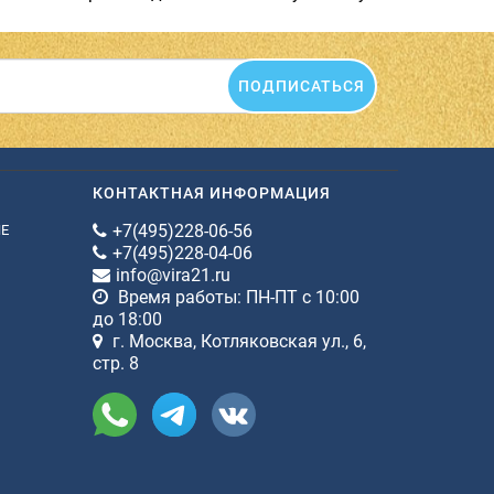
ПОДПИСАТЬСЯ
КОНТАКТНАЯ ИНФОРМАЦИЯ
+7(495)228-06-56
ИЕ
+7(495)228-04-06
info@vira21.ru
Время работы: ПН-ПТ с 10:00
до 18:00
г. Москва, Котляковская ул., 6,
стр. 8