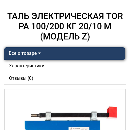
ТАЛЬ ЭЛЕКТРИЧЕСКАЯ TOR
PA 100/200 КГ 20/10 М
(МОДЕЛЬ Z)
Все о товаре
Характеристики
Отзывы (0)