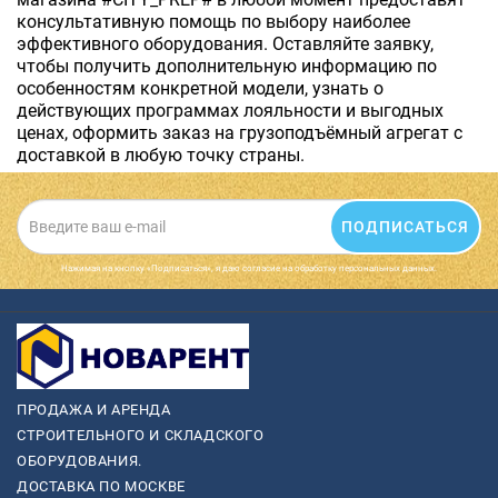
консультативную помощь по выбору наиболее
эффективного оборудования. Оставляйте заявку,
чтобы получить дополнительную информацию по
особенностям конкретной модели, узнать о
действующих программах лояльности и выгодных
ценах, оформить заказ на грузоподъёмный агрегат с
доставкой в любую точку страны.
ПОДПИСАТЬСЯ
Нажимая на кнопку «Подписаться», я даю cогласие на обработку персональных данных.
ПРОДАЖА И АРЕНДА
СТРОИТЕЛЬНОГО И СКЛАДСКОГО
ОБОРУДОВАНИЯ.
ДОСТАВКА ПО МОСКВЕ