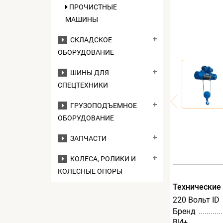
ПРОЧИСТНЫЕ
МАШИНЫ
СКЛАДСКОЕ
ОБОРУДОВАНИЕ
ШИНЫ ДЛЯ
СПЕЦТЕХНИКИ
ГРУЗОПОДЪЕМНОЕ
ОБОРУДОВАНИЕ
ЗАПЧАСТИ
КОЛЕСА, РОЛИКИ И
КОЛЕСНЫЕ ОПОРЫ
Технические
220 Вольт ID
Бренд
ВИ+