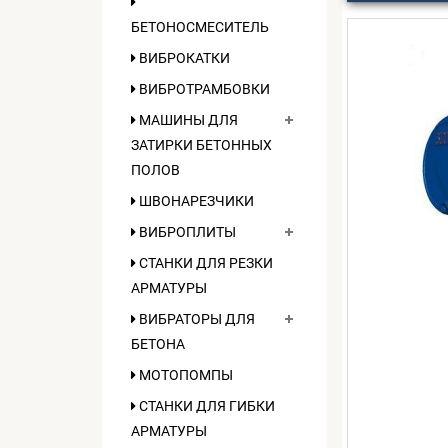
БЕТОНОСМЕСИТЕЛЬ
ВИБРОКАТКИ
ВИБРОТРАМБОВКИ
МАШИНЫ ДЛЯ
ЗАТИРКИ БЕТОННЫХ
ПОЛОВ
ШВОНАРЕЗЧИКИ
ВИБРОПЛИТЫ
СТАНКИ ДЛЯ РЕЗКИ
АРМАТУРЫ
ВИБРАТОРЫ ДЛЯ
БЕТОНА
МОТОПОМПЫ
СТАНКИ ДЛЯ ГИБКИ
АРМАТУРЫ