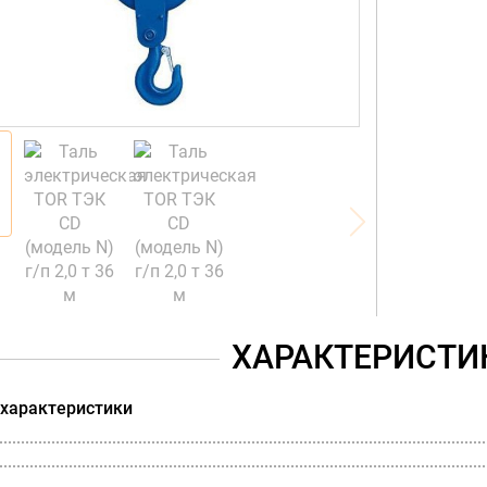
ХАРАКТЕРИСТИ
 характеристики