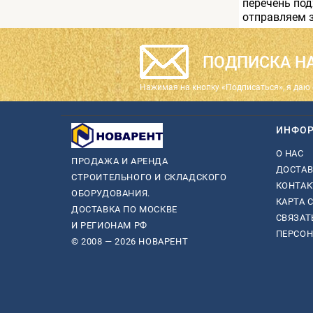
перечень по
отправляем 
ПОДПИСКА НА
Нажимая на кнопку «Подписаться», я даю 
ИНФО
О НАС
ПРОДАЖА И АРЕНДА
ДОСТАВ
СТРОИТЕЛЬНОГО И СКЛАДСКОГО
КОНТА
ОБОРУДОВАНИЯ.
КАРТА 
ДОСТАВКА ПО МОСКВЕ
СВЯЗАТ
И РЕГИОНАМ РФ
ПЕРСО
© 2008 — 2026 НОВАРЕНТ