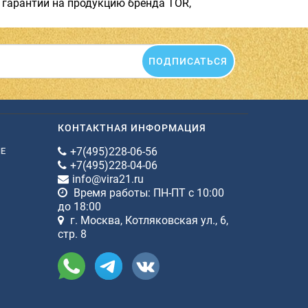
гарантии на продукцию бренда TOR,
ПОДПИСАТЬСЯ
КОНТАКТНАЯ ИНФОРМАЦИЯ
+7(495)228-06-56
ИЕ
+7(495)228-04-06
info@vira21.ru
Время работы: ПН-ПТ с 10:00
до 18:00
г. Москва, Котляковская ул., 6,
стр. 8