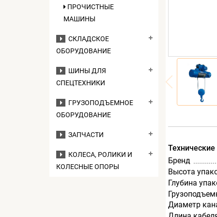
ПРОЧИСТНЫЕ
МАШИНЫ
СКЛАДСКОЕ
ОБОРУДОВАНИЕ
ШИНЫ ДЛЯ
СПЕЦТЕХНИКИ
ГРУЗОПОДЪЕМНОЕ
ОБОРУДОВАНИЕ
ЗАПЧАСТИ
Технические
КОЛЕСА, РОЛИКИ И
Бренд
КОЛЕСНЫЕ ОПОРЫ
Высота упак
Глубина упак
Грузоподъемн
Диаметр кан
Длина кабеля