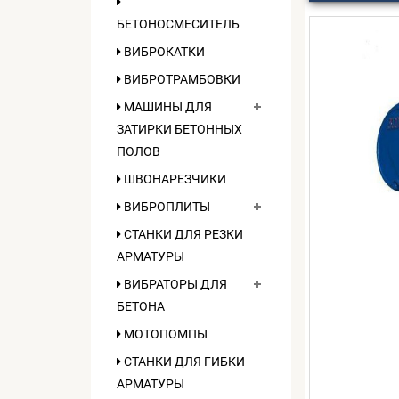
БЕТОНОСМЕСИТЕЛЬ
ВИБРОКАТКИ
ВИБРОТРАМБОВКИ
МАШИНЫ ДЛЯ
ЗАТИРКИ БЕТОННЫХ
ПОЛОВ
ШВОНАРЕЗЧИКИ
ВИБРОПЛИТЫ
СТАНКИ ДЛЯ РЕЗКИ
АРМАТУРЫ
ВИБРАТОРЫ ДЛЯ
БЕТОНА
МОТОПОМПЫ
СТАНКИ ДЛЯ ГИБКИ
АРМАТУРЫ