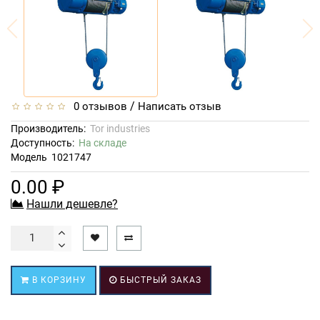
/
0 отзывов
Написать отзыв
Производитель:
Tor industries
Доступность:
На складе
Модель
1021747
0.00 ₽
Нашли дешевле?
В КОРЗИНУ
БЫСТРЫЙ ЗАКАЗ