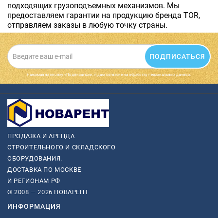
подходящих грузоподъемных механизмов. Мы
предоставляем гарантии на продукцию бренда TOR,
отправляем заказы в любую точку страны.
ПОДПИСАТЬСЯ
Нажимая на кнопку «Подписаться», я даю cогласие на обработку персональных данных.
ПРОДАЖА И АРЕНДА
СТРОИТЕЛЬНОГО И СКЛАДСКОГО
ОБОРУДОВАНИЯ.
ДОСТАВКА ПО МОСКВЕ
И РЕГИОНАМ РФ
© 2008 — 2026 НОВАРЕНТ
ИНФОРМАЦИЯ