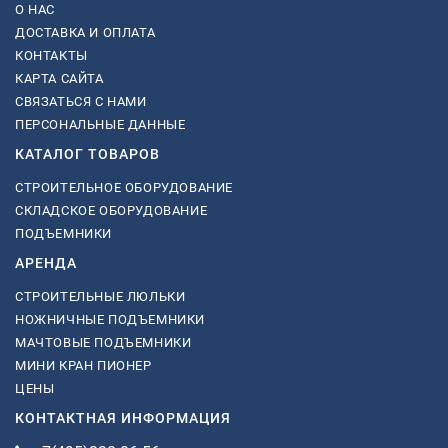
О НАС
ДОСТАВКА И ОПЛАТА
КОНТАКТЫ
КАРТА САЙТА
СВЯЗАТЬСЯ С НАМИ
ПЕРСОНАЛЬНЫЕ ДАННЫЕ
КАТАЛОГ ТОВАРОВ
СТРОИТЕЛЬНОЕ ОБОРУДОВАНИЕ
СКЛАДСКОЕ ОБОРУДОВАНИЕ
ПОДЪЕМНИКИ
АРЕНДА
СТРОИТЕЛЬНЫЕ ЛЮЛЬКИ
НОЖНИЧНЫЕ ПОДЪЕМНИКИ
МАЧТОВЫЕ ПОДЪЕМНИКИ
МИНИ КРАН ПИОНЕР
ЦЕНЫ
КОНТАКТНАЯ ИНФОРМАЦИЯ