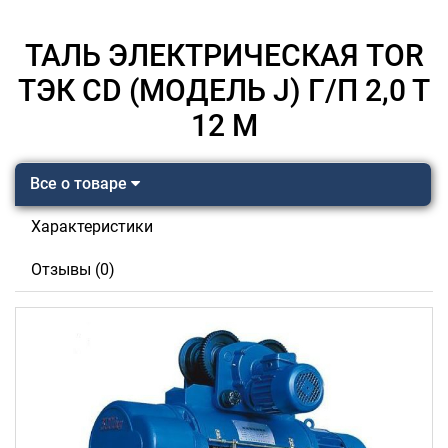
ТАЛЬ ЭЛЕКТРИЧЕСКАЯ TOR
ТЭК CD (МОДЕЛЬ J) Г/П 2,0 Т
12 М
Все о товаре
Характеристики
Отзывы (0)