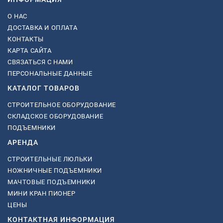
О НАС
ДОСТАВКА И ОПЛАТА
КОНТАКТЫ
КАРТА САЙТА
СВЯЗАТЬСЯ С НАМИ
ПЕРСОНАЛЬНЫЕ ДАННЫЕ
КАТАЛОГ ТОВАРОВ
СТРОИТЕЛЬНОЕ ОБОРУДОВАНИЕ
СКЛАДСКОЕ ОБОРУДОВАНИЕ
ПОДЪЕМНИКИ
АРЕНДА
СТРОИТЕЛЬНЫЕ ЛЮЛЬКИ
НОЖНИЧНЫЕ ПОДЪЕМНИКИ
МАЧТОВЫЕ ПОДЪЕМНИКИ
МИНИ КРАН ПИОНЕР
ЦЕНЫ
КОНТАКТНАЯ ИНФОРМАЦИЯ