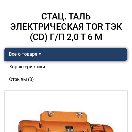
СТАЦ. ТАЛЬ
ЭЛЕКТРИЧЕСКАЯ TOR ТЭК
(CD) Г/П 2,0 Т 6 М
Все о товаре
Характеристики
Отзывы (0)