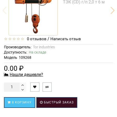
/
0 отзывов
Написать отзыв
Производитель:
Tor industries
Доступность:
На складе
Модель
109268
0.00 ₽
Нашли дешевле?
В КОРЗИНУ
БЫСТРЫЙ ЗАКАЗ