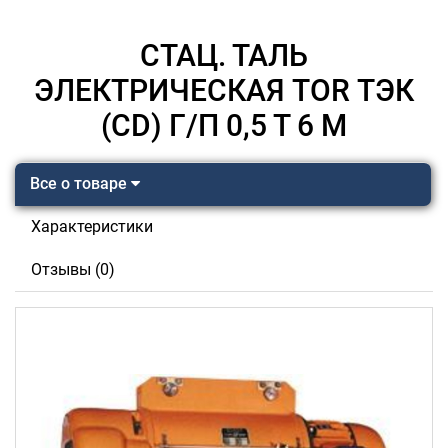
СТАЦ. ТАЛЬ
ЭЛЕКТРИЧЕСКАЯ TOR ТЭК
(CD) Г/П 0,5 Т 6 М
Все о товаре
Характеристики
Отзывы (0)