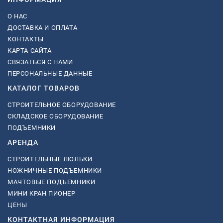
О НАС
ДОСТАВКА И ОПЛАТА
КОНТАКТЫ
КАРТА САЙТА
СВЯЗАТЬСЯ С НАМИ
ПЕРСОНАЛЬНЫЕ ДАННЫЕ
КАТАЛОГ ТОВАРОВ
СТРОИТЕЛЬНОЕ ОБОРУДОВАНИЕ
СКЛАДСКОЕ ОБОРУДОВАНИЕ
ПОДЪЕМНИКИ
АРЕНДА
СТРОИТЕЛЬНЫЕ ЛЮЛЬКИ
НОЖНИЧНЫЕ ПОДЪЕМНИКИ
МАЧТОВЫЕ ПОДЪЕМНИКИ
МИНИ КРАН ПИОНЕР
ЦЕНЫ
КОНТАКТНАЯ ИНФОРМАЦИЯ