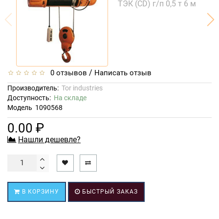
/
0 отзывов
Написать отзыв
Производитель:
Tor industries
Доступность:
На складе
Модель
1090568
0.00 ₽
Нашли дешевле?
В КОРЗИНУ
БЫСТРЫЙ ЗАКАЗ