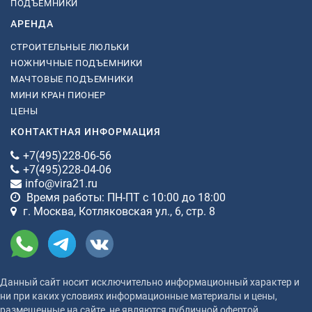
ПОДЪЕМНИКИ
АРЕНДА
СТРОИТЕЛЬНЫЕ ЛЮЛЬКИ
НОЖНИЧНЫЕ ПОДЪЕМНИКИ
МАЧТОВЫЕ ПОДЪЕМНИКИ
МИНИ КРАН ПИОНЕР
ЦЕНЫ
КОНТАКТНАЯ ИНФОРМАЦИЯ
+7(495)228-06-56
+7(495)228-04-06
info@vira21.ru
Время работы: ПН-ПТ с 10:00 до 18:00
г. Москва, Котляковская ул., 6, стр. 8
Данный сайт носит исключительно информационный характер и
ни при каких условиях информационные материалы и цены,
размещенные на сайте, не являются публичной офертой,