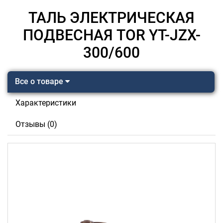
ТАЛЬ ЭЛЕКТРИЧЕСКАЯ
ПОДВЕСНАЯ TOR YT-JZX-
300/600
Все о товаре
Характеристики
Отзывы (0)