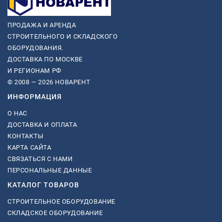
ПРОДАЖА И АРЕНДА
СТРОИТЕЛЬНОГО И СКЛАДСКОГО
ОБОРУДОВАНИЯ.
ДОСТАВКА ПО МОСКВЕ
И РЕГИОНАМ РФ
© 2008 — 2026 НОВАРЕНТ
ИНФОРМАЦИЯ
О НАС
ДОСТАВКА И ОПЛАТА
КОНТАКТЫ
КАРТА САЙТА
СВЯЗАТЬСЯ С НАМИ
ПЕРСОНАЛЬНЫЕ ДАННЫЕ
КАТАЛОГ ТОВАРОВ
СТРОИТЕЛЬНОЕ ОБОРУДОВАНИЕ
СКЛАДСКОЕ ОБОРУДОВАНИЕ