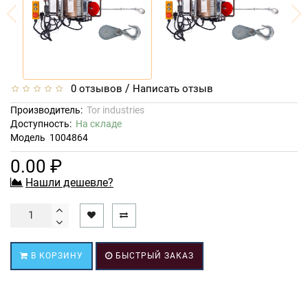
/
0 отзывов
Написать отзыв
Производитель:
Tor industries
Доступность:
На складе
Модель
1004864
0.00 ₽
Нашли дешевле?
В КОРЗИНУ
БЫСТРЫЙ ЗАКАЗ