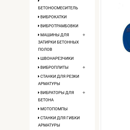
БЕТОНОСМЕСИТЕЛЬ
ВИБРОКАТКИ
ВИБРОТРАМБОВКИ
МАШИНЫ ДЛЯ
ЗАТИРКИ БЕТОННЫХ
ПОЛОВ
ШВОНАРЕЗЧИКИ
ВИБРОПЛИТЫ
СТАНКИ ДЛЯ РЕЗКИ
АРМАТУРЫ
ВИБРАТОРЫ ДЛЯ
БЕТОНА
МОТОПОМПЫ
СТАНКИ ДЛЯ ГИБКИ
АРМАТУРЫ