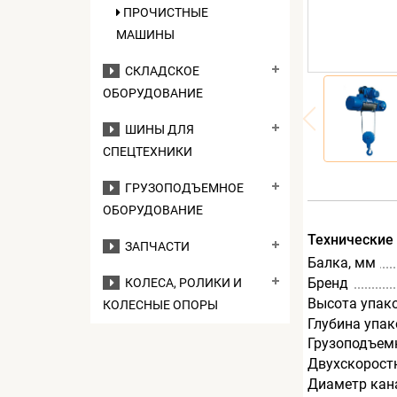
ПРОЧИСТНЫЕ
МАШИНЫ
СКЛАДСКОЕ
ОБОРУДОВАНИЕ
ШИНЫ ДЛЯ
СПЕЦТЕХНИКИ
ГРУЗОПОДЪЕМНОЕ
ОБОРУДОВАНИЕ
Технические
ЗАПЧАСТИ
Балка, мм
Бренд
КОЛЕСА, РОЛИКИ И
Высота упак
КОЛЕСНЫЕ ОПОРЫ
Глубина упак
Грузоподъемн
Двухскорост
Диаметр кан