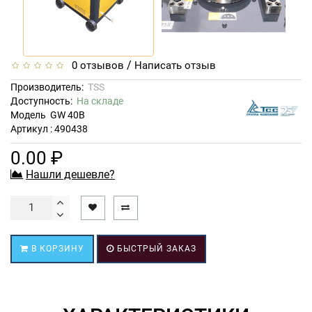
/
0 отзывов
Написать отзыв
Производитель:
TSS
Доступность:
На складе
Модель
GW 40B
Артикул : 490438
0.00 ₽
Нашли дешевле?
В КОРЗИНУ
БЫСТРЫЙ ЗАКАЗ