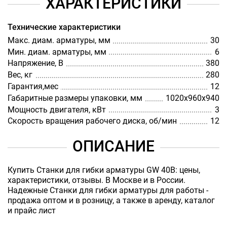
ХАРАКТЕРИСТИКИ
Технические характеристики
Макс. диам. арматуры, мм
30
Мин. диам. арматуры, мм
6
Напряжение, В
380
Вес, кг
280
Гарантия,мес
12
Габаритные размеры упаковки, мм
1020х960х940
Мощность двигателя, кВт
3
Скорость вращения рабочего диска, об/мин
12
ОПИСАНИЕ
Купить Станки для гибки арматуры GW 40B: цены,
характеристики, отзывы. В Москве и в России.
Надежные Станки для гибки арматуры для работы -
продажа оптом и в розницу, а также в аренду, каталог
и прайс лист