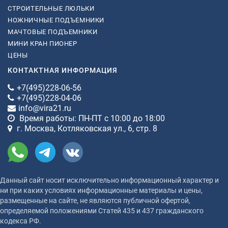
СТРОИТЕЛЬНЫЕ ЛЮЛЬКИ
НОЖНИЧНЫЕ ПОДЪЕМНИКИ
МАЧТОВЫЕ ПОДЪЕМНИКИ
МИНИ КРАН ПИОНЕР
ЦЕНЫ
КОНТАКТНАЯ ИНФОРМАЦИЯ
+7(495)228-06-56
+7(495)228-04-06
info@vira21.ru
Время работы: ПН-ПТ с 10:00 до 18:00
г. Москва, Котляковская ул., 6, стр. 8
Данный сайт носит исключительно информационный характер и
ни при каких условиях информационные материалы и цены,
размещенные на сайте, не являются публичной офертой,
определяемой положениями Статей 435 и 437 гражданского
кодекса РФ.