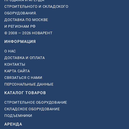
СТРОИТЕЛЬНОГО И СКЛАДСКОГО
ОБОРУДОВАНИЯ.
ДОСТАВКА ПО МОСКВЕ
И РЕГИОНАМ РФ
© 2008 — 2026 НОВАРЕНТ
ИНФОРМАЦИЯ
О НАС
ДОСТАВКА И ОПЛАТА
КОНТАКТЫ
КАРТА САЙТА
СВЯЗАТЬСЯ С НАМИ
ПЕРСОНАЛЬНЫЕ ДАННЫЕ
КАТАЛОГ ТОВАРОВ
СТРОИТЕЛЬНОЕ ОБОРУДОВАНИЕ
СКЛАДСКОЕ ОБОРУДОВАНИЕ
ПОДЪЕМНИКИ
АРЕНДА