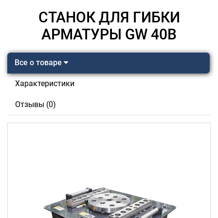
СТАНОК ДЛЯ ГИБКИ
АРМАТУРЫ GW 40B
Все о товаре
Характеристики
Отзывы (0)