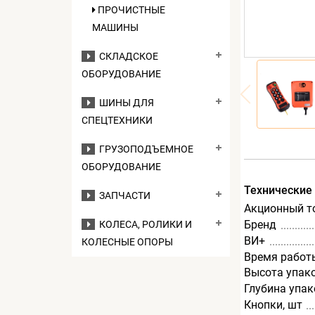
ПРОЧИСТНЫЕ
МАШИНЫ
СКЛАДСКОЕ
ОБОРУДОВАНИЕ
ШИНЫ ДЛЯ
СПЕЦТЕХНИКИ
ГРУЗОПОДЪЕМНОЕ
ОБОРУДОВАНИЕ
Технические
ЗАПЧАСТИ
Акционный т
Бренд
КОЛЕСА, РОЛИКИ И
ВИ+
КОЛЕСНЫЕ ОПОРЫ
Время работы
Высота упак
Глубина упак
Кнопки, шт