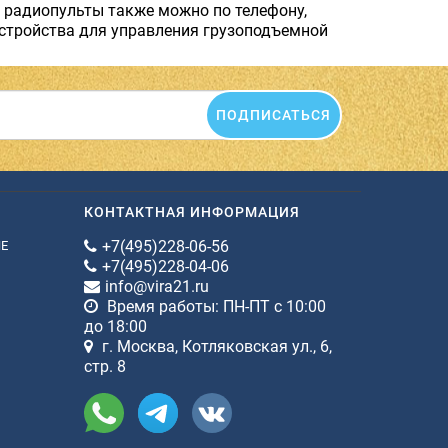
 радиопульты также можно по телефону,
устройства для управления грузоподъемной
ПОДПИСАТЬСЯ
КОНТАКТНАЯ ИНФОРМАЦИЯ
+7(495)228-06-56
ИЕ
+7(495)228-04-06
info@vira21.ru
Время работы: ПН-ПТ с 10:00
до 18:00
г. Москва, Котляковская ул., 6,
стр. 8