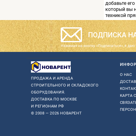
добавьте его
который вы н
техникой пря
ПОДПИСКА НА
Нажимая на кнопку «Подписаться», я даю 
ИНФО
О НАС
ПРОДАЖА И АРЕНДА
ДОСТАВ
СТРОИТЕЛЬНОГО И СКЛАДСКОГО
КОНТА
ОБОРУДОВАНИЯ.
КАРТА 
ДОСТАВКА ПО МОСКВЕ
СВЯЗАТ
И РЕГИОНАМ РФ
ПЕРСО
© 2008 — 2026 НОВАРЕНТ