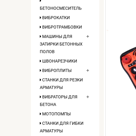
БЕТОНОСМЕСИТЕЛЬ
ВИБРОКАТКИ
ВИБРОТРАМБОВКИ
МАШИНЫ ДЛЯ
ЗАТИРКИ БЕТОННЫХ
ПОЛОВ
ШВОНАРЕЗЧИКИ
ВИБРОПЛИТЫ
СТАНКИ ДЛЯ РЕЗКИ
АРМАТУРЫ
ВИБРАТОРЫ ДЛЯ
БЕТОНА
МОТОПОМПЫ
СТАНКИ ДЛЯ ГИБКИ
АРМАТУРЫ