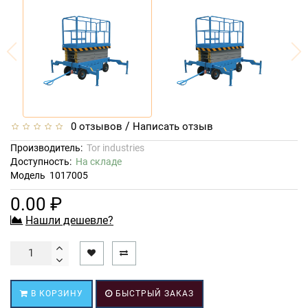
/
0 отзывов
Написать отзыв
Производитель:
Tor industries
Доступность:
На складе
Модель
1017005
0.00 ₽
Нашли дешевле?
В КОРЗИНУ
БЫСТРЫЙ ЗАКАЗ