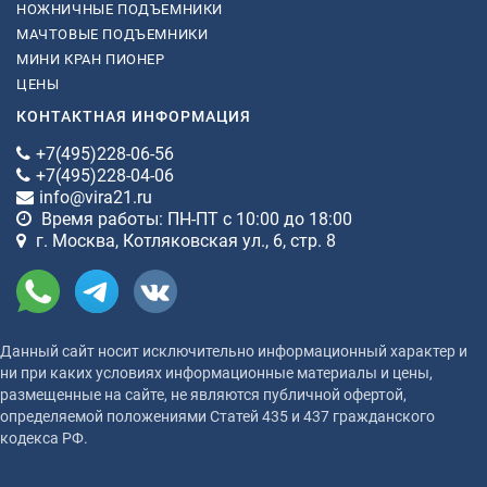
НОЖНИЧНЫЕ ПОДЪЕМНИКИ
МАЧТОВЫЕ ПОДЪЕМНИКИ
МИНИ КРАН ПИОНЕР
ЦЕНЫ
КОНТАКТНАЯ ИНФОРМАЦИЯ
+7(495)228-06-56
+7(495)228-04-06
info@vira21.ru
Время работы: ПН-ПТ с 10:00 до 18:00
г. Москва, Котляковская ул., 6, стр. 8
Данный сайт носит исключительно информационный характер и
ни при каких условиях информационные материалы и цены,
размещенные на сайте, не являются публичной офертой,
определяемой положениями Статей 435 и 437 гражданского
кодекса РФ.