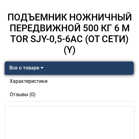
ПОДЪЕМНИК НОЖНИЧНЫЙ
ПЕРЕДВИЖНОЙ 500 КГ 6 М
TOR SJY-0,5-6AC (ОТ СЕТИ)
(Y)
Все о товаре
Характеристики
Отзывы (0)