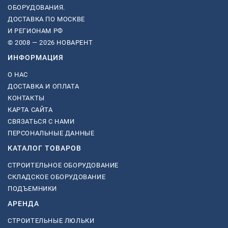
ОБОРУДОВАНИЯ.
ДОСТАВКА ПО МОСКВЕ
И РЕГИОНАМ РФ
© 2008 — 2026 НОВАРЕНТ
ИНФОРМАЦИЯ
О НАС
ДОСТАВКА И ОПЛАТА
КОНТАКТЫ
КАРТА САЙТА
СВЯЗАТЬСЯ С НАМИ
ПЕРСОНАЛЬНЫЕ ДАННЫЕ
КАТАЛОГ ТОВАРОВ
СТРОИТЕЛЬНОЕ ОБОРУДОВАНИЕ
СКЛАДСКОЕ ОБОРУДОВАНИЕ
ПОДЪЕМНИКИ
АРЕНДА
СТРОИТЕЛЬНЫЕ ЛЮЛЬКИ