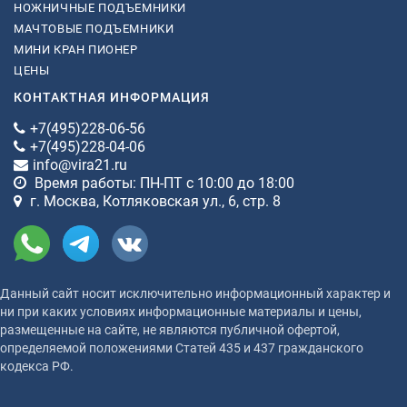
НОЖНИЧНЫЕ ПОДЪЕМНИКИ
МАЧТОВЫЕ ПОДЪЕМНИКИ
МИНИ КРАН ПИОНЕР
ЦЕНЫ
КОНТАКТНАЯ ИНФОРМАЦИЯ
+7(495)228-06-56
+7(495)228-04-06
info@vira21.ru
Время работы: ПН-ПТ с 10:00 до 18:00
г. Москва, Котляковская ул., 6, стр. 8
Данный сайт носит исключительно информационный характер и
ни при каких условиях информационные материалы и цены,
размещенные на сайте, не являются публичной офертой,
определяемой положениями Статей 435 и 437 гражданского
кодекса РФ.