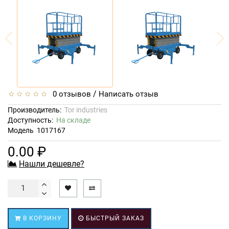
/
0 отзывов
Написать отзыв
Производитель:
Tor industries
Доступность:
На складе
Модель
1017167
0.00 ₽
Нашли дешевле?
В КОРЗИНУ
БЫСТРЫЙ ЗАКАЗ