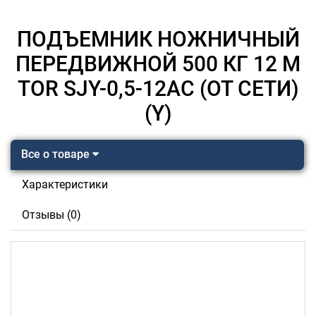
ПОДЪЕМНИК НОЖНИЧНЫЙ
ПЕРЕДВИЖНОЙ 500 КГ 12 М
TOR SJY-0,5-12AC (ОТ СЕТИ)
(Y)
Все о товаре
Характеристики
Отзывы (0)