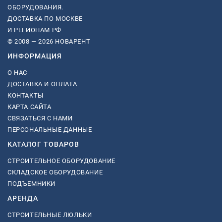
ОБОРУДОВАНИЯ.
ДОСТАВКА ПО МОСКВЕ
И РЕГИОНАМ РФ
© 2008 — 2026 НОВАРЕНТ
ИНФОРМАЦИЯ
О НАС
ДОСТАВКА И ОПЛАТА
КОНТАКТЫ
КАРТА САЙТА
СВЯЗАТЬСЯ С НАМИ
ПЕРСОНАЛЬНЫЕ ДАННЫЕ
КАТАЛОГ ТОВАРОВ
СТРОИТЕЛЬНОЕ ОБОРУДОВАНИЕ
СКЛАДСКОЕ ОБОРУДОВАНИЕ
ПОДЪЕМНИКИ
АРЕНДА
СТРОИТЕЛЬНЫЕ ЛЮЛЬКИ