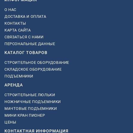
О НАС
ДОСТАВКА И ОПЛАТА
КОНТАКТЫ
КАРТА САЙТА
СВЯЗАТЬСЯ С НАМИ
ПЕРСОНАЛЬНЫЕ ДАННЫЕ
КАТАЛОГ ТОВАРОВ
СТРОИТЕЛЬНОЕ ОБОРУДОВАНИЕ
СКЛАДСКОЕ ОБОРУДОВАНИЕ
ПОДЪЕМНИКИ
АРЕНДА
СТРОИТЕЛЬНЫЕ ЛЮЛЬКИ
НОЖНИЧНЫЕ ПОДЪЕМНИКИ
МАЧТОВЫЕ ПОДЪЕМНИКИ
МИНИ КРАН ПИОНЕР
ЦЕНЫ
КОНТАКТНАЯ ИНФОРМАЦИЯ