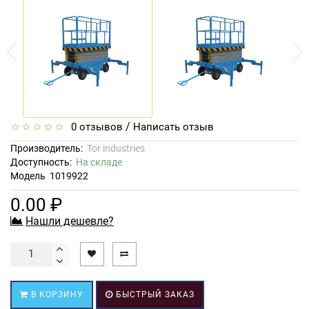
/
0 отзывов
Написать отзыв
Производитель:
Tor industries
Доступность:
На складе
Модель
1019922
0.00 ₽
Нашли дешевле?
В КОРЗИНУ
БЫСТРЫЙ ЗАКАЗ