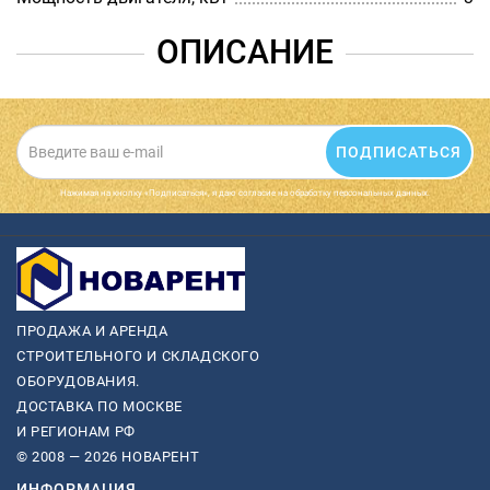
ОПИСАНИЕ
ПОДПИСАТЬСЯ
Нажимая на кнопку «Подписаться», я даю cогласие на обработку персональных данных.
ПРОДАЖА И АРЕНДА
СТРОИТЕЛЬНОГО И СКЛАДСКОГО
ОБОРУДОВАНИЯ.
ДОСТАВКА ПО МОСКВЕ
И РЕГИОНАМ РФ
© 2008 — 2026 НОВАРЕНТ
ИНФОРМАЦИЯ