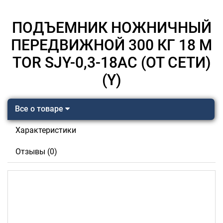
ПОДЪЕМНИК НОЖНИЧНЫЙ
ПЕРЕДВИЖНОЙ 300 КГ 18 М
TOR SJY-0,3-18AC (ОТ СЕТИ)
(Y)
Все о товаре
Характеристики
Отзывы (0)