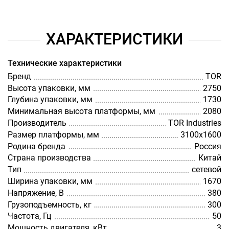
ХАРАКТЕРИСТИКИ
Технические характеристики
Бренд
TOR
Высота упаковки, мм
2750
Глубина упаковки, мм
1730
Минимальная высота платформы, мм
2080
Производитель
TOR Industries
Размер платформы, мм
3100х1600
Родина бренда
Россия
Страна производства
Китай
Тип
сетевой
Ширина упаковки, мм
1670
Напряжение, В
380
Грузоподъемность, кг
300
Частота, Гц
50
Мощность двигателя, кВт
3