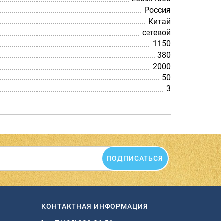
Россия
Китай
сетевой
1150
380
2000
50
3
ПОДПИСАТЬСЯ
КОНТАКТНАЯ ИНФОРМАЦИЯ