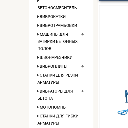
БЕТОНОСМЕСИТЕЛЬ
ВИБРОКАТКИ
ВИБРОТРАМБОВКИ
МАШИНЫ ДЛЯ
ЗАТИРКИ БЕТОННЫХ
ПОЛОВ
ШВОНАРЕЗЧИКИ
ВИБРОПЛИТЫ
СТАНКИ ДЛЯ РЕЗКИ
АРМАТУРЫ
ВИБРАТОРЫ ДЛЯ
БЕТОНА
МОТОПОМПЫ
СТАНКИ ДЛЯ ГИБКИ
АРМАТУРЫ