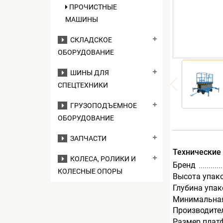
ПРОЧИСТНЫЕ
МАШИНЫ
СКЛАДСКОЕ
ОБОРУДОВАНИЕ
ШИНЫ ДЛЯ
СПЕЦТЕХНИКИ
ГРУЗОПОДЪЕМНОЕ
ОБОРУДОВАНИЕ
ЗАПЧАСТИ
Технические
КОЛЕСА, РОЛИКИ И
Бренд
КОЛЕСНЫЕ ОПОРЫ
Высота упак
Глубина упак
Минимальная
Производите
Размер плат