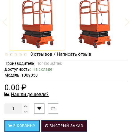
/
0 отзывов
Написать отзыв
Производитель:
Tor industries
Доступность:
На складе
Модель
1009050
0.00 ₽
Нашли дешевле?
В КОРЗИНУ
БЫСТРЫЙ ЗАКАЗ