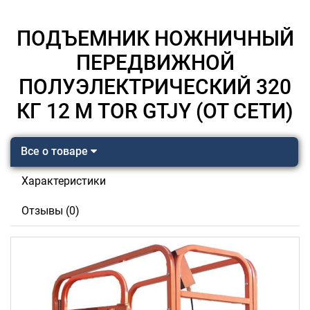
ПОДЪЕМНИК НОЖНИЧНЫЙ
ПЕРЕДВИЖНОЙ
ПОЛУЭЛЕКТРИЧЕСКИЙ 320
КГ 12 М TOR GTJY (ОТ СЕТИ)
Все о товаре
Характеристики
Отзывы (0)