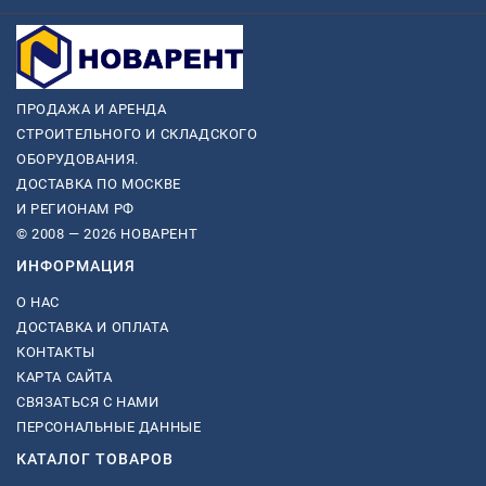
ПРОДАЖА И АРЕНДА
СТРОИТЕЛЬНОГО И СКЛАДСКОГО
ОБОРУДОВАНИЯ.
ДОСТАВКА ПО МОСКВЕ
И РЕГИОНАМ РФ
© 2008 — 2026 НОВАРЕНТ
ИНФОРМАЦИЯ
О НАС
ДОСТАВКА И ОПЛАТА
КОНТАКТЫ
КАРТА САЙТА
СВЯЗАТЬСЯ С НАМИ
ПЕРСОНАЛЬНЫЕ ДАННЫЕ
КАТАЛОГ ТОВАРОВ