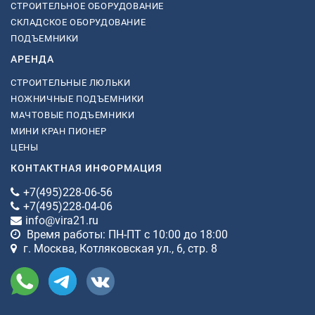
СТРОИТЕЛЬНОЕ ОБОРУДОВАНИЕ
СКЛАДСКОЕ ОБОРУДОВАНИЕ
ПОДЪЕМНИКИ
АРЕНДА
СТРОИТЕЛЬНЫЕ ЛЮЛЬКИ
НОЖНИЧНЫЕ ПОДЪЕМНИКИ
МАЧТОВЫЕ ПОДЪЕМНИКИ
МИНИ КРАН ПИОНЕР
ЦЕНЫ
КОНТАКТНАЯ ИНФОРМАЦИЯ
+7(495)228-06-56
+7(495)228-04-06
info@vira21.ru
Время работы: ПН-ПТ с 10:00 до 18:00
г. Москва, Котляковская ул., 6, стр. 8