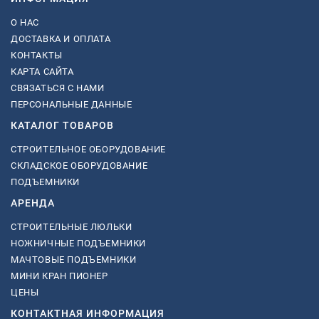
О НАС
ДОСТАВКА И ОПЛАТА
КОНТАКТЫ
КАРТА САЙТА
СВЯЗАТЬСЯ С НАМИ
ПЕРСОНАЛЬНЫЕ ДАННЫЕ
КАТАЛОГ ТОВАРОВ
СТРОИТЕЛЬНОЕ ОБОРУДОВАНИЕ
СКЛАДСКОЕ ОБОРУДОВАНИЕ
ПОДЪЕМНИКИ
АРЕНДА
СТРОИТЕЛЬНЫЕ ЛЮЛЬКИ
НОЖНИЧНЫЕ ПОДЪЕМНИКИ
МАЧТОВЫЕ ПОДЪЕМНИКИ
МИНИ КРАН ПИОНЕР
ЦЕНЫ
КОНТАКТНАЯ ИНФОРМАЦИЯ