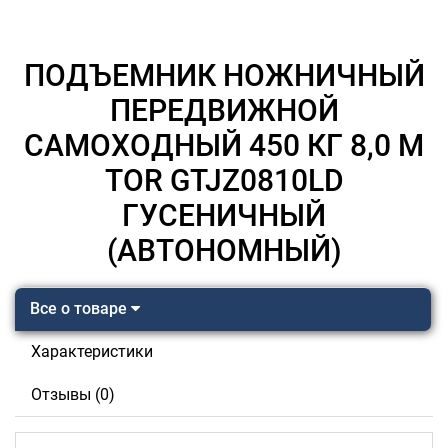
ПОДЪЕМНИК НОЖНИЧНЫЙ
ПЕРЕДВИЖНОЙ
САМОХОДНЫЙ 450 КГ 8,0 М
TOR GTJZ0810LD
ГУСЕНИЧНЫЙ
(АВТОНОМНЫЙ)
Все о товаре
Характеристики
Отзывы (0)