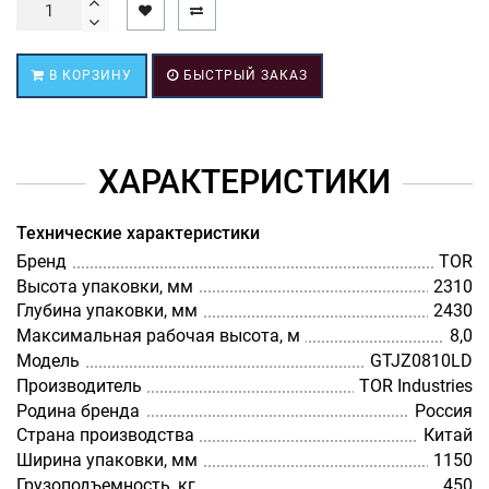
В КОРЗИНУ
БЫСТРЫЙ ЗАКАЗ
ХАРАКТЕРИСТИКИ
Технические характеристики
Бренд
TOR
Высота упаковки, мм
2310
Глубина упаковки, мм
2430
Максимальная рабочая высота, м
8,0
Модель
GTJZ0810LD
Производитель
TOR Industries
Родина бренда
Россия
Страна производства
Китай
Ширина упаковки, мм
1150
Грузоподъемность, кг
450