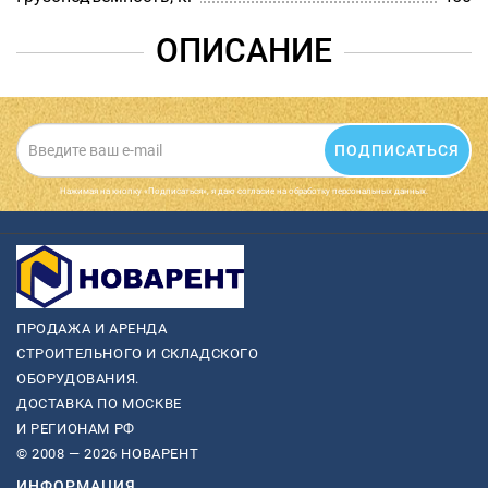
ОПИСАНИЕ
ПОДПИСАТЬСЯ
Нажимая на кнопку «Подписаться», я даю cогласие на обработку персональных данных.
ПРОДАЖА И АРЕНДА
СТРОИТЕЛЬНОГО И СКЛАДСКОГО
ОБОРУДОВАНИЯ.
ДОСТАВКА ПО МОСКВЕ
И РЕГИОНАМ РФ
© 2008 — 2026 НОВАРЕНТ
ИНФОРМАЦИЯ