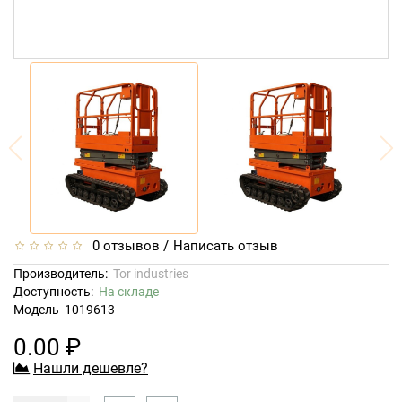
/
0 отзывов
Написать отзыв
Производитель:
Tor industries
Доступность:
На складе
Модель
1019613
0.00 ₽
Нашли дешевле?