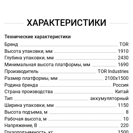
ХАРАКТЕРИСТИКИ
Технические характеристики
Бренд
TOR
Высота упаковки, мм
1910
Глубина упаковки, мм
2430
Минимальная высота платформы, мм
1690
Производитель
TOR Industries
Размер платформы, мм
2100х1500
Родина бренда
Россия
Страна производства
Китай
Тип
аккумуляторный
Ширина упаковки, мм
1150
Высота подъема, м
8
Рабочая высота, м
10
Напряжение, В
220
Грузоподъемность, кг
1500