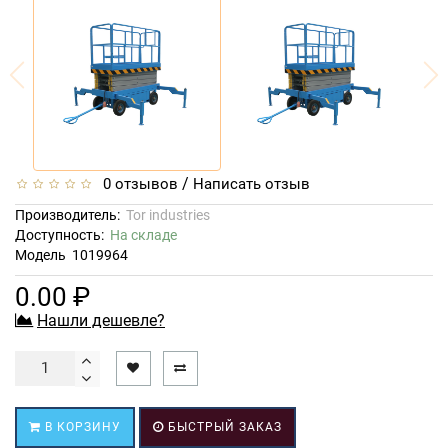
/
0 отзывов
Написать отзыв
Производитель:
Tor industries
Доступность:
На складе
Модель
1019964
0.00 ₽
Нашли дешевле?
В КОРЗИНУ
БЫСТРЫЙ ЗАКАЗ