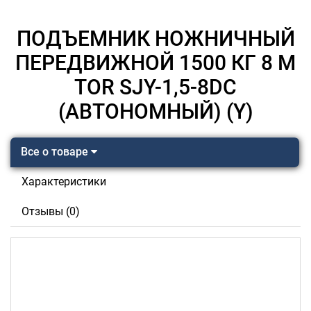
ПОДЪЕМНИК НОЖНИЧНЫЙ
ПЕРЕДВИЖНОЙ 1500 КГ 8 М
TOR SJY-1,5-8DC
(АВТОНОМНЫЙ) (Y)
Все о товаре
Характеристики
Отзывы (0)