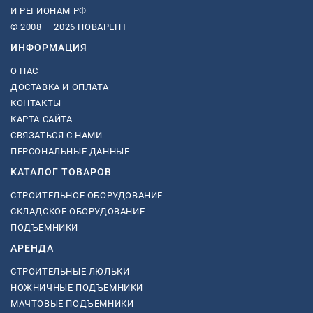
И РЕГИОНАМ РФ
© 2008 — 2026 НОВАРЕНТ
ИНФОРМАЦИЯ
О НАС
ДОСТАВКА И ОПЛАТА
КОНТАКТЫ
КАРТА САЙТА
СВЯЗАТЬСЯ С НАМИ
ПЕРСОНАЛЬНЫЕ ДАННЫЕ
КАТАЛОГ ТОВАРОВ
СТРОИТЕЛЬНОЕ ОБОРУДОВАНИЕ
СКЛАДСКОЕ ОБОРУДОВАНИЕ
ПОДЪЕМНИКИ
АРЕНДА
СТРОИТЕЛЬНЫЕ ЛЮЛЬКИ
НОЖНИЧНЫЕ ПОДЪЕМНИКИ
МАЧТОВЫЕ ПОДЪЕМНИКИ