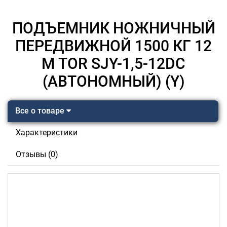
ПОДЪЕМНИК НОЖНИЧНЫЙ
ПЕРЕДВИЖНОЙ 1500 КГ 12
М TOR SJY-1,5-12DC
(АВТОНОМНЫЙ) (Y)
Все о товаре
Характеристики
Отзывы (0)