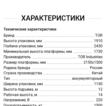
ХАРАКТЕРИСТИКИ
Технические характеристики
Бренд
TOR
Высота упаковки, мм
1910
Глубина упаковки, мм
2430
Минимальная высота платформы, мм
1730
Производитель
TOR Industries
Размер платформы, мм
2150х1500
Родина бренда
Россия
Страна производства
Китай
Тип
аккумуляторный
Ширина упаковки, мм
1150
Высота подъема, м
12
Рабочая высота, м
14
Напряжение, В
220
Грузоподъемность, кг
1500