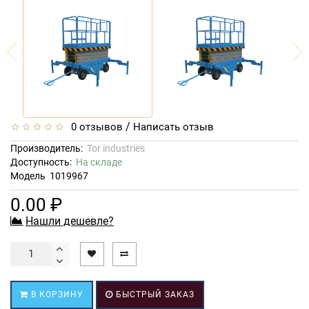
/
0 отзывов
Написать отзыв
Производитель:
Tor industries
Доступность:
На складе
Модель
1019967
0.00 ₽
Нашли дешевле?
В КОРЗИНУ
БЫСТРЫЙ ЗАКАЗ