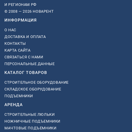
И РЕГИОНАМ РФ
© 2008 — 2026 НОВАРЕНТ
ИНФОРМАЦИЯ
О НАС
ДОСТАВКА И ОПЛАТА
КОНТАКТЫ
КАРТА САЙТА
СВЯЗАТЬСЯ С НАМИ
ПЕРСОНАЛЬНЫЕ ДАННЫЕ
КАТАЛОГ ТОВАРОВ
СТРОИТЕЛЬНОЕ ОБОРУДОВАНИЕ
СКЛАДСКОЕ ОБОРУДОВАНИЕ
ПОДЪЕМНИКИ
АРЕНДА
СТРОИТЕЛЬНЫЕ ЛЮЛЬКИ
НОЖНИЧНЫЕ ПОДЪЕМНИКИ
МАЧТОВЫЕ ПОДЪЕМНИКИ