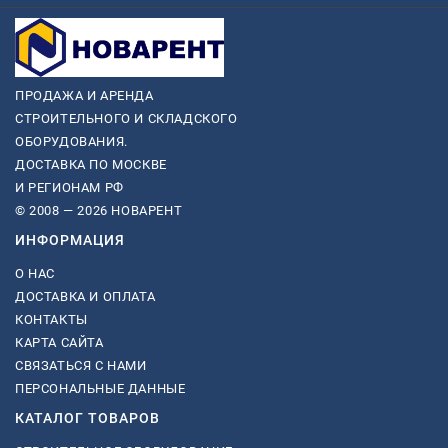
ПРОДАЖА И АРЕНДА
СТРОИТЕЛЬНОГО И СКЛАДСКОГО
ОБОРУДОВАНИЯ.
ДОСТАВКА ПО МОСКВЕ
И РЕГИОНАМ РФ
© 2008 — 2026 НОВАРЕНТ
ИНФОРМАЦИЯ
О НАС
ДОСТАВКА И ОПЛАТА
КОНТАКТЫ
КАРТА САЙТА
СВЯЗАТЬСЯ С НАМИ
ПЕРСОНАЛЬНЫЕ ДАННЫЕ
КАТАЛОГ ТОВАРОВ