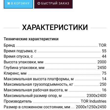
В КОРЗИНУ
БЫСТРЫЙ ЗАКАЗ
ХАРАКТЕРИСТИКИ
Технические характеристики
Бренд
TOR
Время подъема, с
55
Время спуска, с
44
Высота упаковки, мм
2000
Глубина упаковки, мм
2450
Клиренс, мм
75
Максимальная высота платформы, м
14
Максимальная грузоподъемность, кг
250
Максимальная рабочая высота, м
16
Максимальный размер опор, м
2300х2400
Производитель
TOR Industries
Размер в сложенном состоянии, мм
2000х1250х2450