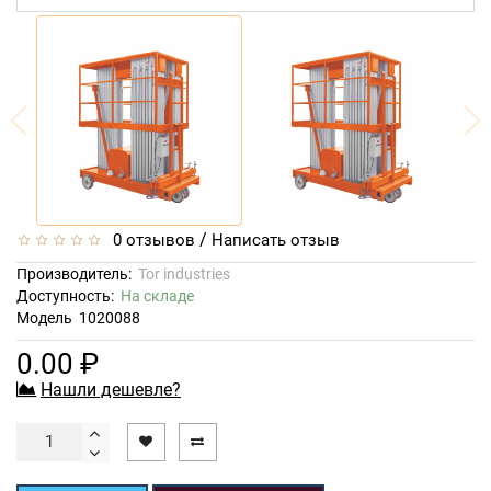
/
0 отзывов
Написать отзыв
Производитель:
Tor industries
Доступность:
На складе
Модель
1020088
0.00 ₽
Нашли дешевле?