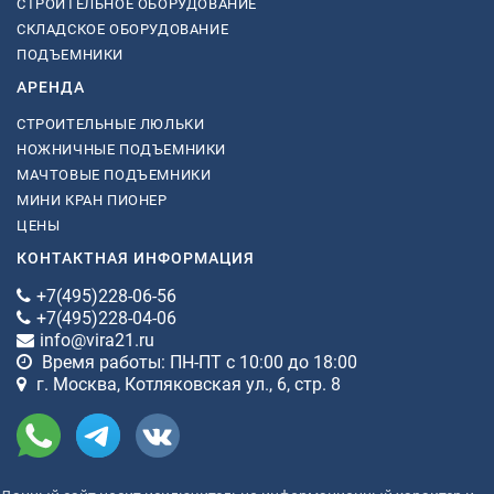
СТРОИТЕЛЬНОЕ ОБОРУДОВАНИЕ
СКЛАДСКОЕ ОБОРУДОВАНИЕ
ПОДЪЕМНИКИ
АРЕНДА
СТРОИТЕЛЬНЫЕ ЛЮЛЬКИ
НОЖНИЧНЫЕ ПОДЪЕМНИКИ
МАЧТОВЫЕ ПОДЪЕМНИКИ
МИНИ КРАН ПИОНЕР
ЦЕНЫ
КОНТАКТНАЯ ИНФОРМАЦИЯ
+7(495)228-06-56
+7(495)228-04-06
info@vira21.ru
Время работы: ПН-ПТ с 10:00 до 18:00
г. Москва, Котляковская ул., 6, стр. 8