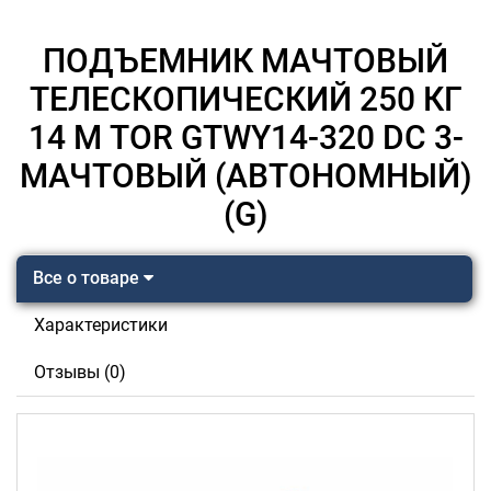
ПОДЪЕМНИК МАЧТОВЫЙ
ТЕЛЕСКОПИЧЕСКИЙ 250 КГ
14 М TOR GTWY14-320 DC 3-
МАЧТОВЫЙ (АВТОНОМНЫЙ)
(G)
Все о товаре
Характеристики
Отзывы (0)