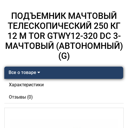
ПОДЪЕМНИК МАЧТОВЫЙ
ТЕЛЕСКОПИЧЕСКИЙ 250 КГ
12 М TOR GTWY12-320 DC 3-
МАЧТОВЫЙ (АВТОНОМНЫЙ)
(G)
Все о товаре
Характеристики
Отзывы (0)