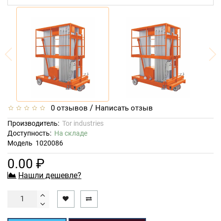
/
0 отзывов
Написать отзыв
Производитель:
Tor industries
Доступность:
На складе
Модель
1020086
0.00 ₽
Нашли дешевле?