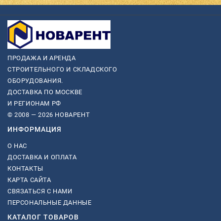
ПРОДАЖА И АРЕНДА
СТРОИТЕЛЬНОГО И СКЛАДСКОГО
ОБОРУДОВАНИЯ.
ДОСТАВКА ПО МОСКВЕ
И РЕГИОНАМ РФ
© 2008 — 2026 НОВАРЕНТ
ИНФОРМАЦИЯ
О НАС
ДОСТАВКА И ОПЛАТА
КОНТАКТЫ
КАРТА САЙТА
СВЯЗАТЬСЯ С НАМИ
ПЕРСОНАЛЬНЫЕ ДАННЫЕ
КАТАЛОГ ТОВАРОВ