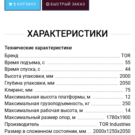
В КОРЗИНУ
БЫСТРЫЙ ЗАКАЗ
ХАРАКТЕРИСТИКИ
Технические характеристики
Бренд
TOR
Время подъема, с
55
Время спуска, с
44
Высота упаковки, мм
2000
Глубина упаковки, мм
2050
Клиренс, мм
75
Максимальная высота платформы, м
12
Максимальная грузоподъемность, кг
250
Максимальная рабочая высота, м
14
Максимальный размер опор, м
1780х1900
Производитель
TOR Industries
Размер в сложенном состоянии, мм
2000х1250х2050