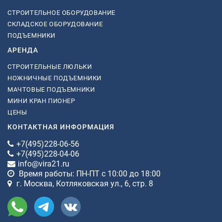
СТРОИТЕЛЬНОЕ ОБОРУДОВАНИЕ
СКЛАДСКОЕ ОБОРУДОВАНИЕ
ПОДЪЕМНИКИ
АРЕНДА
СТРОИТЕЛЬНЫЕ ЛЮЛЬКИ
НОЖНИЧНЫЕ ПОДЪЕМНИКИ
МАЧТОВЫЕ ПОДЪЕМНИКИ
МИНИ КРАН ПИОНЕР
ЦЕНЫ
КОНТАКТНАЯ ИНФОРМАЦИЯ
+7(495)228-06-56
+7(495)228-04-06
info@vira21.ru
Время работы: ПН-ПТ с 10:00 до 18:00
г. Москва, Котляковская ул., 6, стр. 8