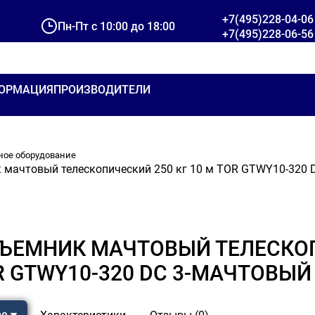
+7(495)228-04-06
Пн-Пт с 10:00 до 18:00
+7(495)228-06-56
ОРМАЦИЯ
ПРОИЗВОДИТЕЛИ
ное оборудование
 мачтовый телескопический 250 кг 10 м TOR GTWY10-320 D
ЪЕМНИК МАЧТОВЫЙ ТЕЛЕСКОПИ
R GTWY10-320 DC 3-МАЧТОВЫЙ
ре