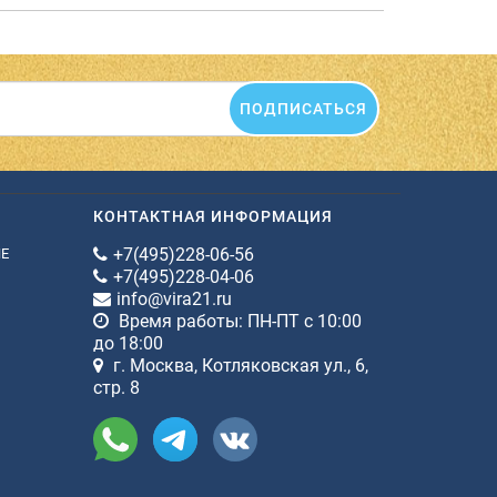
ПОДПИСАТЬСЯ
КОНТАКТНАЯ ИНФОРМАЦИЯ
+7(495)228-06-56
ИЕ
+7(495)228-04-06
info@vira21.ru
Время работы: ПН-ПТ с 10:00
до 18:00
г. Москва, Котляковская ул., 6,
стр. 8