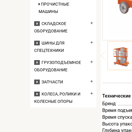
ПРОЧИСТНЫЕ
МАШИНЫ
СКЛАДСКОЕ
ОБОРУДОВАНИЕ
ШИНЫ ДЛЯ
СПЕЦТЕХНИКИ
ГРУЗОПОДЪЕМНОЕ
ОБОРУДОВАНИЕ
ЗАПЧАСТИ
КОЛЕСА, РОЛИКИ И
Технические
КОЛЕСНЫЕ ОПОРЫ
Бренд
Время подъем
Время спуска
Высота упак
Глубина упак