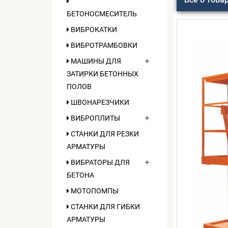
БЕТОНОСМЕСИТЕЛЬ
ВИБРОКАТКИ
ВИБРОТРАМБОВКИ
МАШИНЫ ДЛЯ
ЗАТИРКИ БЕТОННЫХ
ПОЛОВ
ШВОНАРЕЗЧИКИ
ВИБРОПЛИТЫ
СТАНКИ ДЛЯ РЕЗКИ
АРМАТУРЫ
ВИБРАТОРЫ ДЛЯ
БЕТОНА
МОТОПОМПЫ
СТАНКИ ДЛЯ ГИБКИ
АРМАТУРЫ