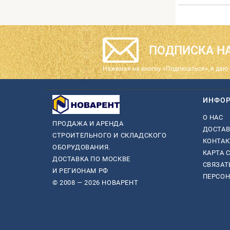
ПОДПИСКА НА
Нажимая на кнопку «Подписаться», я даю 
ИНФО
О НАС
ПРОДАЖА И АРЕНДА
ДОСТАВ
СТРОИТЕЛЬНОГО И СКЛАДСКОГО
КОНТА
ОБОРУДОВАНИЯ.
КАРТА 
ДОСТАВКА ПО МОСКВЕ
СВЯЗАТ
И РЕГИОНАМ РФ
ПЕРСО
© 2008 — 2026 НОВАРЕНТ