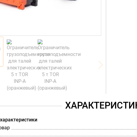
ХАРАКТЕРИСТИ
 характеристики
овар