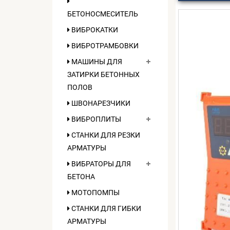
БЕТОНОСМЕСИТЕЛЬ
ВИБРОКАТКИ
ВИБРОТРАМБОВКИ
МАШИНЫ ДЛЯ
ЗАТИРКИ БЕТОННЫХ
ПОЛОВ
ШВОНАРЕЗЧИКИ
ВИБРОПЛИТЫ
СТАНКИ ДЛЯ РЕЗКИ
АРМАТУРЫ
ВИБРАТОРЫ ДЛЯ
БЕТОНА
МОТОПОМПЫ
СТАНКИ ДЛЯ ГИБКИ
АРМАТУРЫ