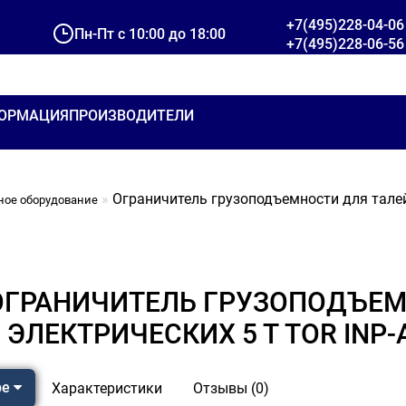
+7(495)228-04-06
Пн-Пт с 10:00 до 18:00
+7(495)228-06-56
ОРМАЦИЯ
ПРОИЗВОДИТЕЛИ
Ограничитель грузоподъемности для талей
ное оборудование
ОГРАНИЧИТЕЛЬ ГРУЗОПОДЪЕМ
ЭЛЕКТРИЧЕСКИХ 5 Т TOR INP
ре
Характеристики
Отзывы (0)