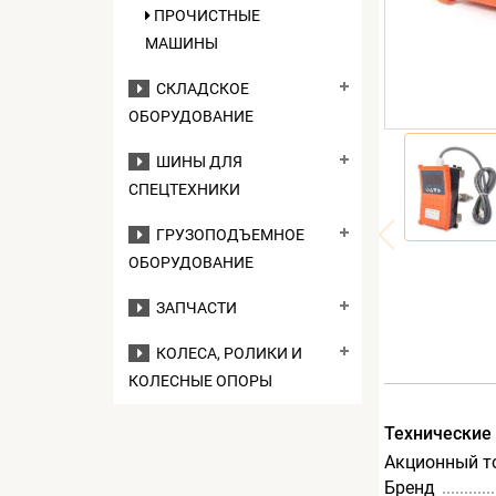
ПРОЧИСТНЫЕ
МАШИНЫ
СКЛАДСКОЕ
ОБОРУДОВАНИЕ
ШИНЫ ДЛЯ
СПЕЦТЕХНИКИ
ГРУЗОПОДЪЕМНОЕ
ОБОРУДОВАНИЕ
ЗАПЧАСТИ
КОЛЕСА, РОЛИКИ И
КОЛЕСНЫЕ ОПОРЫ
Технические
Акционный т
Бренд