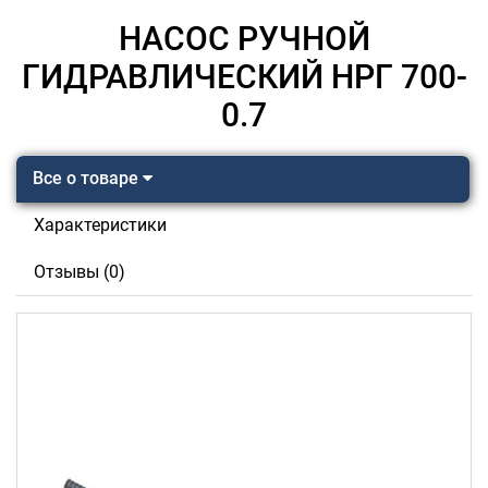
НАСОС РУЧНОЙ
ГИДРАВЛИЧЕСКИЙ НРГ 700-
0.7
Все о товаре
Характеристики
Отзывы (0)