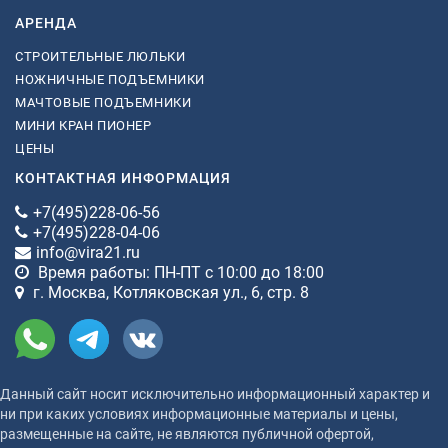
АРЕНДА
СТРОИТЕЛЬНЫЕ ЛЮЛЬКИ
НОЖНИЧНЫЕ ПОДЪЕМНИКИ
МАЧТОВЫЕ ПОДЪЕМНИКИ
МИНИ КРАН ПИОНЕР
ЦЕНЫ
КОНТАКТНАЯ ИНФОРМАЦИЯ
+7(495)228-06-56
+7(495)228-04-06
info@vira21.ru
Время работы: ПН-ПТ с 10:00 до 18:00
г. Москва, Котляковская ул., 6, стр. 8
Данный сайт носит исключительно информационный характер и
ни при каких условиях информационные материалы и цены,
размещенные на сайте, не являются публичной офертой,