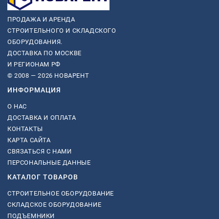
ПРОДАЖА И АРЕНДА
СТРОИТЕЛЬНОГО И СКЛАДСКОГО
ОБОРУДОВАНИЯ.
ДОСТАВКА ПО МОСКВЕ
И РЕГИОНАМ РФ
© 2008 — 2026 НОВАРЕНТ
ИНФОРМАЦИЯ
О НАС
ДОСТАВКА И ОПЛАТА
КОНТАКТЫ
КАРТА САЙТА
СВЯЗАТЬСЯ С НАМИ
ПЕРСОНАЛЬНЫЕ ДАННЫЕ
КАТАЛОГ ТОВАРОВ
СТРОИТЕЛЬНОЕ ОБОРУДОВАНИЕ
СКЛАДСКОЕ ОБОРУДОВАНИЕ
ПОДЪЕМНИКИ