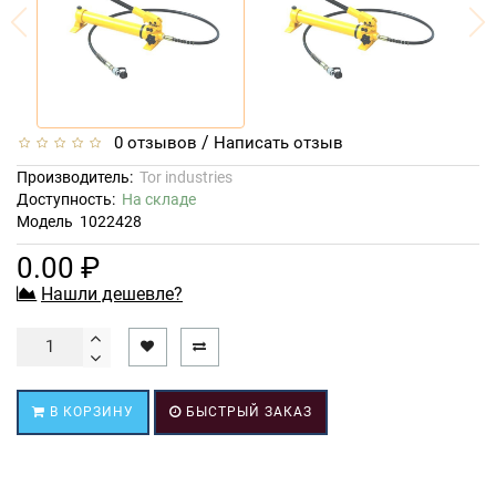
/
0 отзывов
Написать отзыв
Производитель:
Tor industries
Доступность:
На складе
Модель
1022428
0.00 ₽
Нашли дешевле?
В КОРЗИНУ
БЫСТРЫЙ ЗАКАЗ